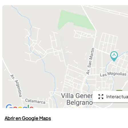
Interactua
Abrir en Google Maps