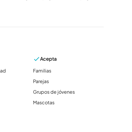
Acepta
dad
Familias
Parejas
Grupos de jóvenes
Mascotas