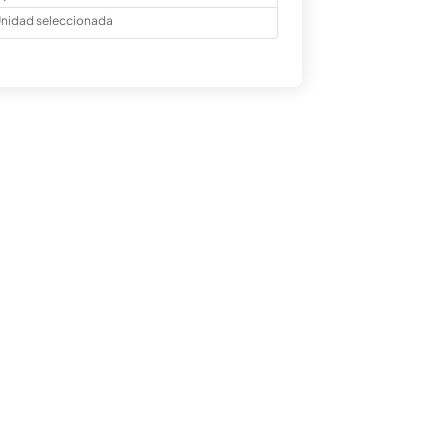
nidad seleccionada