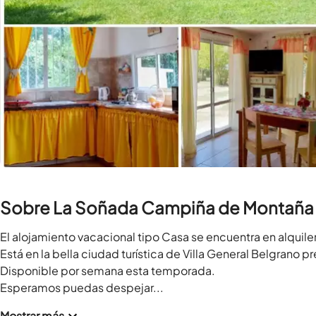
Sobre La Soñada Campiña de Montaña
El alojamiento vacacional tipo Casa se encuentra en alquiler
Está en la bella ciudad turística de Villa General Belgrano p
Disponible por semana esta temporada.

Esperamos puedas despejar...
Mostrar más