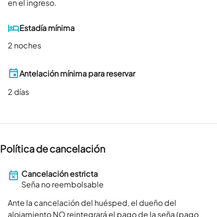
en el ingreso.
Estadía mínima
2 noches
Antelación mínima para reservar
2
días
Política de cancelación
Cancelación estricta
Seña no reembolsable
Ante la cancelación del huésped, el dueño del
alojamiento NO reintegrará el pago de la seña (pago