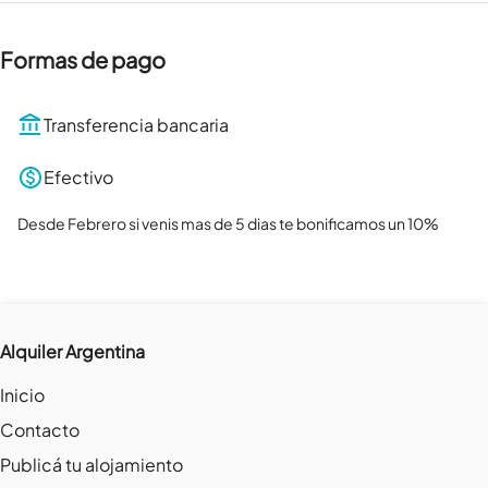
Formas de pago
Transferencia bancaria
Efectivo
Desde Febrero si venis mas de 5 dias te bonificamos un 10%
Alquiler Argentina
Inicio
Contacto
Publicá tu alojamiento