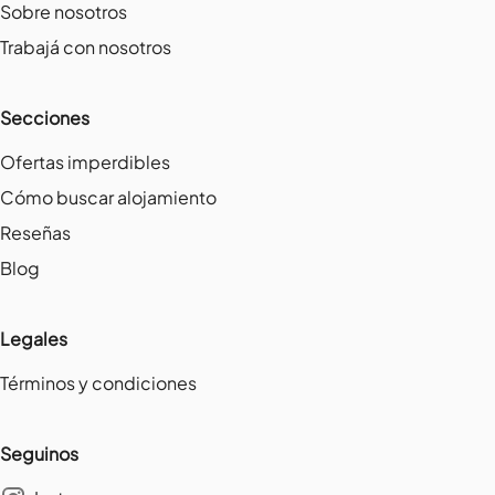
Sobre nosotros
Trabajá con nosotros
Secciones
Ofertas imperdibles
Cómo buscar alojamiento
Reseñas
Blog
Legales
Términos y condiciones
Seguinos