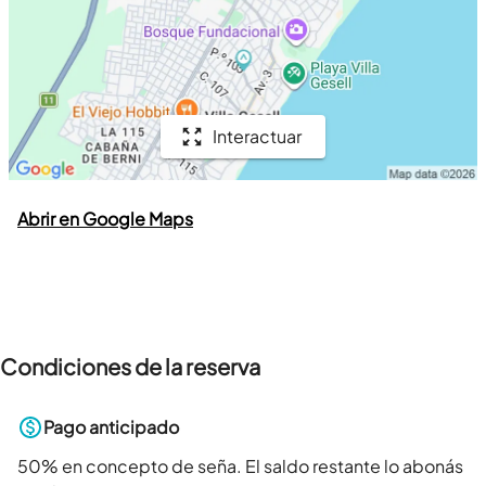
Interactuar
Abrir en Google Maps
Condiciones de la reserva
Pago anticipado
50
% en concepto de seña. El saldo restante lo abonás