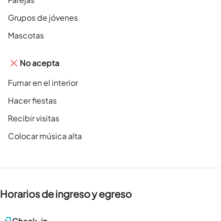
Grupos de jóvenes
Mascotas
No acepta
Fumar en el interior
Hacer fiestas
Recibir visitas
Colocar música alta
Horarios de ingreso y egreso