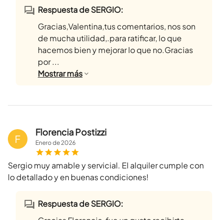
Respuesta de SERGIO:
Gracias,Valentina,tus comentarios, nos son
de mucha utilidad,.para ratificar, lo que
hacemos bien y mejorar lo que no.Gracias
por ...
Mostrar
más
Florencia Postizzi
F
Enero
de
2026
Sergio muy amable y servicial. El alquiler cumple con
lo detallado y en buenas condiciones!
Respuesta de SERGIO: