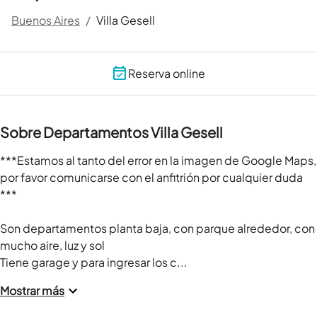
Buenos Aires
/
Villa Gesell
Reserva online
Sobre Departamentos Villa Gesell
***Estamos al tanto del error en la imagen de Google Maps, 
por favor comunicarse con el anfitrión por cualquier duda 
***

Son departamentos planta baja, con parque alrededor, con 
mucho aire, luz y sol

Tiene garage y para ingresar los c...
Mostrar más