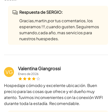
Respuesta de SERGIO:
Gracias,martin,por tus comentarios, los
esperamos !!!,cuando gusten.Seguiremos
sumando,cada año, mas servicios para
nuestros huespedes.
Valentina Giangrossi
VG
Enero
de
2026
Hospedaje cómodo y excelente ubicación. Buen
precio para las cosas que ofrece y el dueño muy
atento. Tuvimos inconvenientes con la conexión WIFI
durante toda la estadía. Recomendable.