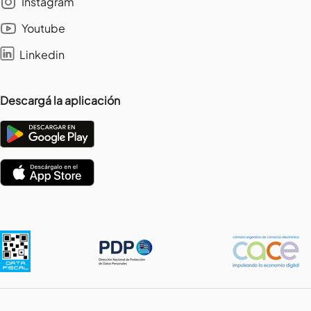
Instagram
Youtube
Linkedin
Descargá la aplicación