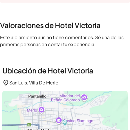
Valoraciones de Hotel Victoria
Este alojamiento aún no tiene comentarios. Sé una de las
primeras personas en contar tu experiencia.
Ubicación de Hotel Victoria
San Luis, Villa De Merlo