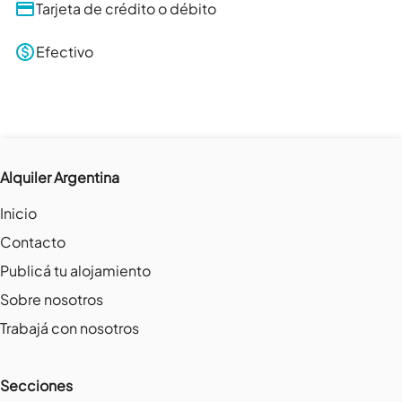
Tarjeta de crédito o débito
Efectivo
Alquiler Argentina
Inicio
Contacto
Publicá tu alojamiento
Sobre nosotros
Trabajá con nosotros
Secciones