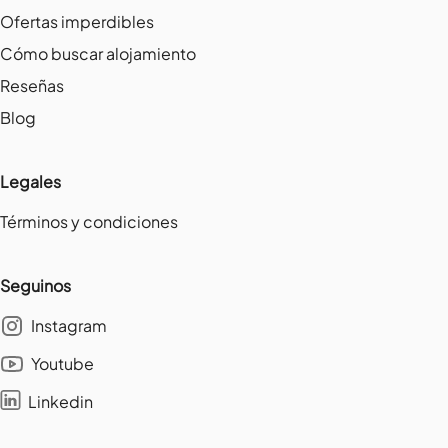
Ofertas imperdibles
Cómo buscar alojamiento
Reseñas
Blog
Legales
Términos y condiciones
Seguinos
Instagram
Youtube
Linkedin