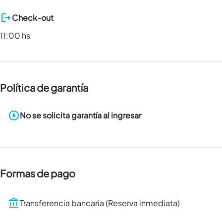
Check-out
11:00 hs
Política de garantía
No se solicita garantía al ingresar
Formas de pago
Transferencia bancaria (Reserva inmediata)