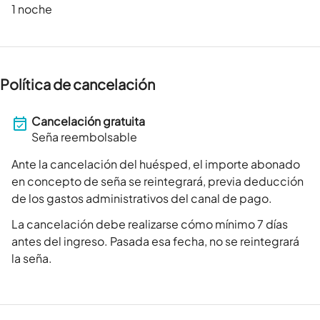
1 noche
Política de cancelación
Cancelación gratuita
Seña reembolsable
Ante la cancelación del huésped, el importe abonado
en concepto de seña se reintegrará, previa deducción
de los gastos administrativos del canal de pago.
La cancelación debe realizarse cómo mínimo 7 días
antes del ingreso. Pasada esa fecha, no se reintegrará
la seña.