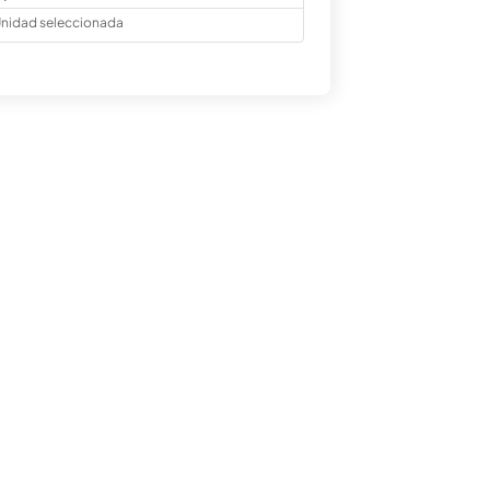
nidad seleccionada