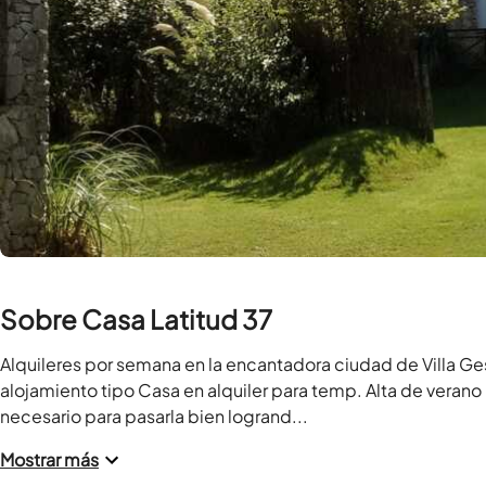
Sobre Casa Latitud 37
Alquileres por semana en la encantadora ciudad de Villa Ge
alojamiento tipo Casa en alquiler para temp. Alta de verano
necesario para pasarla bien logrand...
Mostrar más