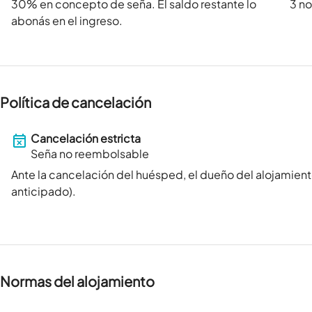
30
% en concepto de seña. El saldo restante lo
3 n
abonás en el ingreso.
Política de cancelación
Cancelación estricta
Seña no reembolsable
Ante la cancelación del huésped, el dueño del alojamient
anticipado).
Normas del alojamiento