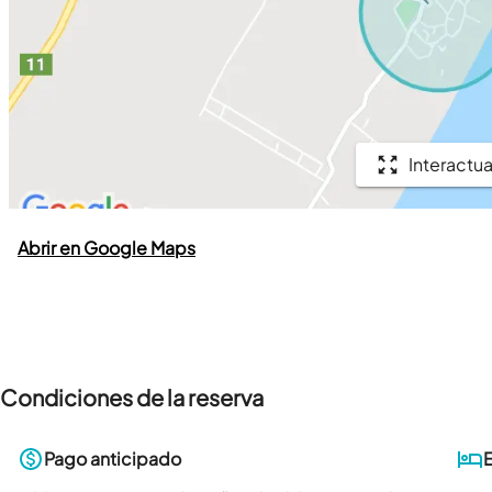
Interactua
Abrir en Google Maps
Condiciones de la reserva
Pago anticipado