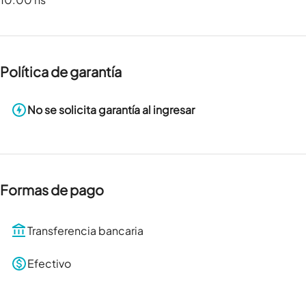
Política de garantía
No se solicita garantía al ingresar
Formas de pago
Transferencia bancaria
Efectivo