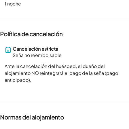
1 noche
Política de cancelación
Cancelación estricta
Seña no reembolsable
Ante la cancelación del huésped, el dueño del
alojamiento NO reintegrará el pago de la seña (pago
anticipado).
Normas del alojamiento