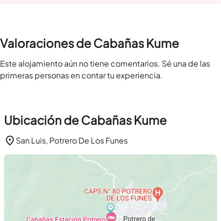
Valoraciones de Cabañas Kume
Este alojamiento aún no tiene comentarios. Sé una de las
primeras personas en contar tu experiencia.
Ubicación de Cabañas Kume
San Luis, Potrero De Los Funes