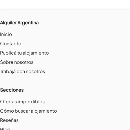
Alquiler Argentina
Inicio
Contacto
Publicá tu alojamiento
Sobre nosotros
Trabajá con nosotros
Secciones
Ofertas imperdibles
Cómo buscar alojamiento
Reseñas
Blog