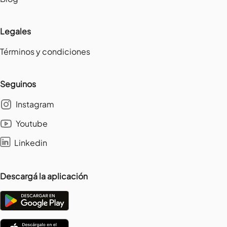
Legales
Términos y condiciones
Seguinos
Instagram
Youtube
Linkedin
Descargá la aplicación