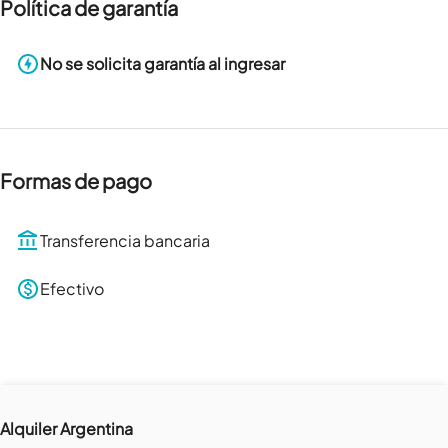
Política de garantía
No se solicita garantía al ingresar
Formas de pago
Transferencia bancaria
Efectivo
Alquiler Argentina