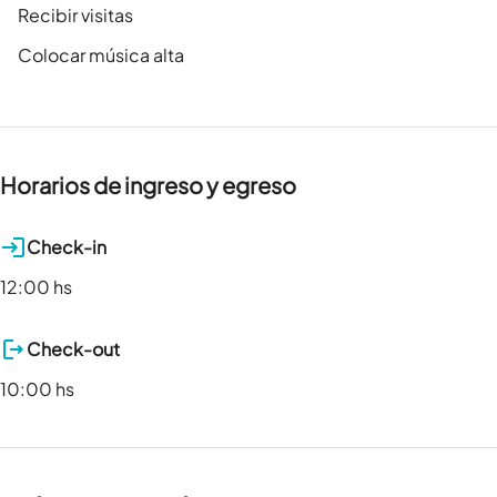
Recibir visitas
Colocar música alta
Horarios de ingreso y egreso
Check-in
12:00 hs
Check-out
10:00 hs