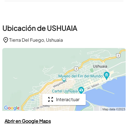
Ubicación de USHUAIA
Tierra Del Fuego, Ushuaia
Interactuar
Abrir en Google Maps