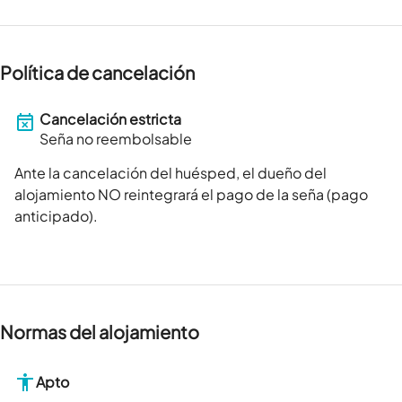
Política de cancelación
Cancelación estricta
Seña no reembolsable
Ante la cancelación del huésped, el dueño del
alojamiento NO reintegrará el pago de la seña (pago
anticipado).
Normas del alojamiento
Apto