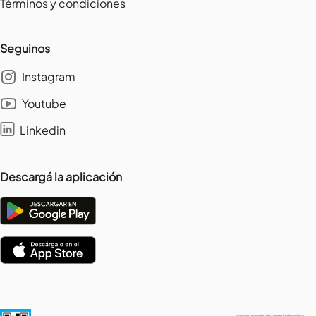
Términos y condiciones
Seguinos
Instagram
Youtube
Linkedin
Descargá la aplicación