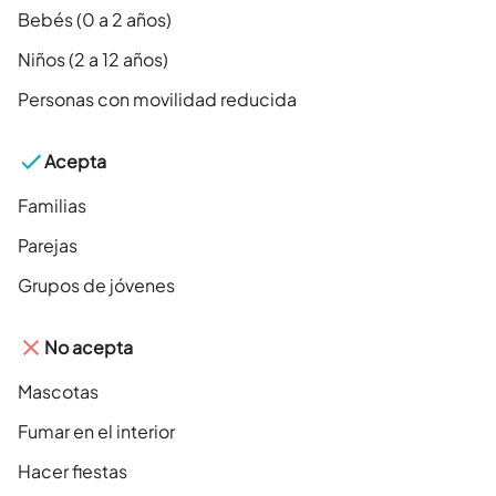
Bebés (0 a 2 años)
Niños (2 a 12 años)
Personas con movilidad reducida
Acepta
Familias
Parejas
Grupos de jóvenes
No acepta
Mascotas
Fumar en el interior
Hacer fiestas