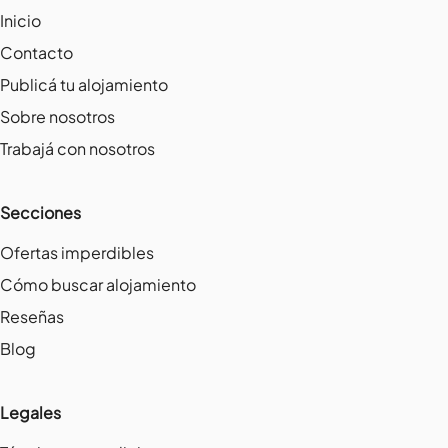
Inicio
Contacto
Publicá tu alojamiento
Sobre nosotros
Trabajá con nosotros
Secciones
Ofertas imperdibles
Cómo buscar alojamiento
Reseñas
Blog
Legales