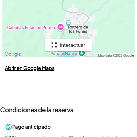
Interactuar
Abrir en Google Maps
Condiciones de la reserva
Pago anticipado