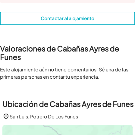
Contactar al alojamiento
Valoraciones de Cabañas Ayres de
Funes
Este alojamiento aún no tiene comentarios. Sé una de las
primeras personas en contar tu experiencia.
Ubicación de Cabañas Ayres de Funes
San Luis, Potrero De Los Funes