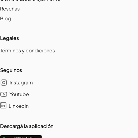
Reseñas
Blog
Legales
Términos y condiciones
Seguinos
Instagram
Youtube
Linkedin
Descargá la aplicación