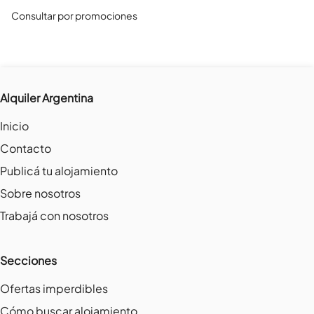
Consultar por promociones
Alquiler Argentina
Inicio
Contacto
Publicá tu alojamiento
Sobre nosotros
Trabajá con nosotros
Secciones
Ofertas imperdibles
Cómo buscar alojamiento