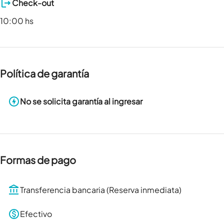
Check-out
10:00 hs
Política de garantía
No se solicita garantía al ingresar
Formas de pago
Transferencia bancaria (Reserva inmediata)
Efectivo