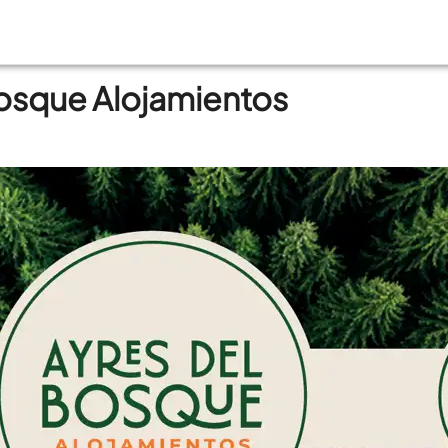
Bosque Alojamientos