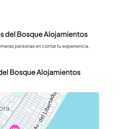
es del Bosque Alojamientos
imeras personas en contar tu experiencia.
 del Bosque Alojamientos