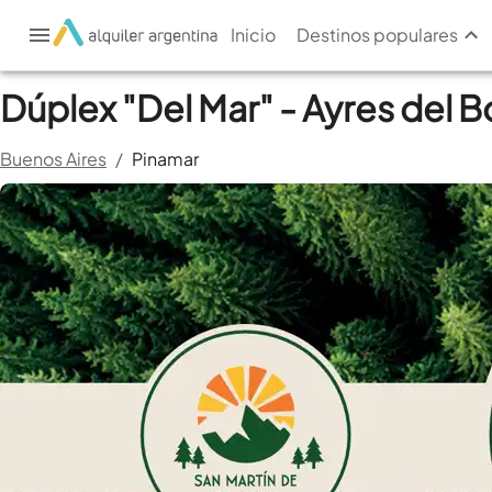
Inicio
Destinos populares
Dúplex "Del Mar" - Ayres del 
Buenos Aires
/
Pinamar