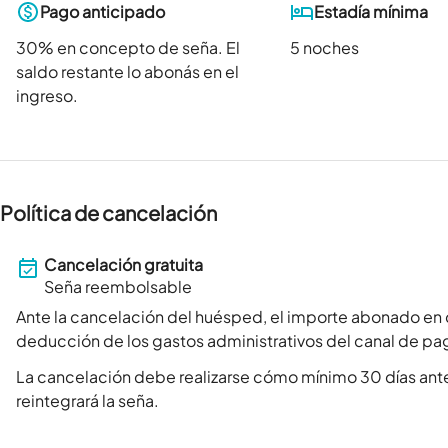
Pago anticipado
Estadía mínima
30
% en concepto de seña. El
5 noches
saldo restante lo abonás en el
ingreso.
Política de cancelación
Cancelación gratuita
Seña reembolsable
Ante la cancelación del huésped, el importe abonado en 
deducción de los gastos administrativos del canal de pa
La cancelación debe realizarse cómo mínimo 30 días ante
reintegrará la seña.