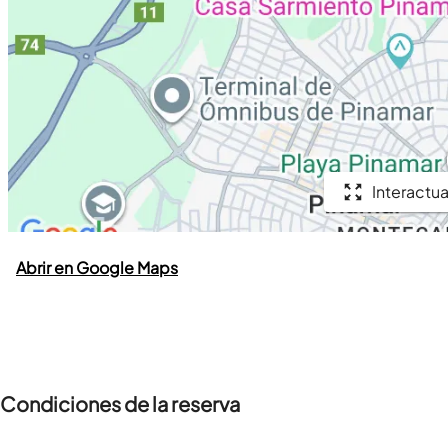
Interactua
Abrir en Google Maps
Condiciones de la reserva