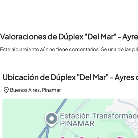
Valoraciones de Dúplex "Del Mar" - Ayr
Este alojamiento aún no tiene comentarios. Sé una de las pr
Ubicación de Dúplex "Del Mar" - Ayres
Buenos Aires, Pinamar