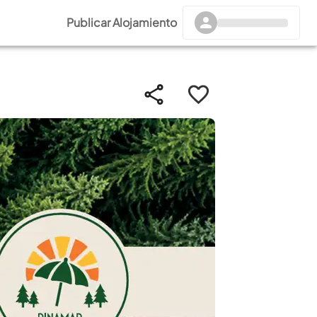
Publicar Alojamiento