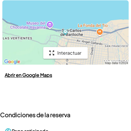
Interactuar
Abrir en Google Maps
Condiciones de la reserva