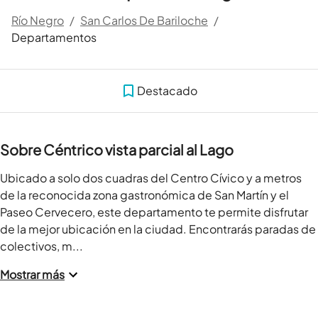
Río Negro
/
San Carlos De Bariloche
/
Departamentos
Destacado
Sobre Céntrico vista parcial al Lago
Ubicado a solo dos cuadras del Centro Cívico y a metros 
de la reconocida zona gastronómica de San Martín y el 
Paseo Cervecero, este departamento te permite disfrutar 
de la mejor ubicación en la ciudad. Encontrarás paradas de 
colectivos, m...
Mostrar más