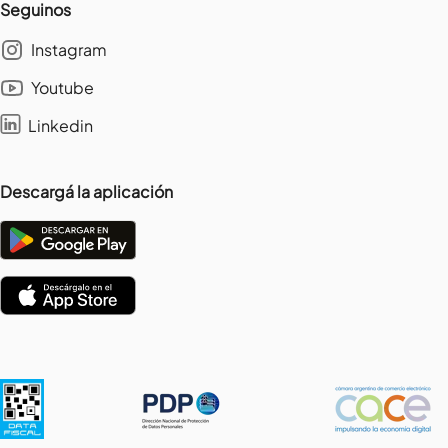
Seguinos
Instagram
Youtube
Linkedin
Descargá la aplicación