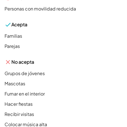
Personas con movilidad reducida
Acepta
Familias
Parejas
No acepta
Grupos de jóvenes
Mascotas
Fumar en el interior
Hacer fiestas
Recibir visitas
Colocar música alta