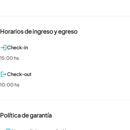
Horarios de ingreso y egreso
Check-in
15:00 hs
Check-out
10:00 hs
Política de garantía