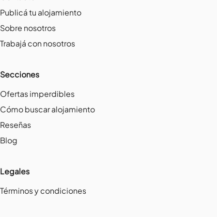
Publicá tu alojamiento
Sobre nosotros
Trabajá con nosotros
Secciones
Ofertas imperdibles
Cómo buscar alojamiento
Reseñas
Blog
Legales
Términos y condiciones