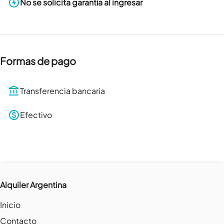
No se solicita garantía al ingresar
Formas de pago
Transferencia bancaria
Efectivo
Alquiler Argentina
Inicio
Contacto