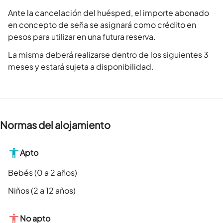
Ante la cancelación del huésped, el importe abonado
en concepto de seña se asignará como crédito en
pesos para utilizar en una futura reserva.
La misma deberá realizarse dentro de los siguientes 3
meses y estará sujeta a disponibilidad.
Normas del alojamiento
Apto
Bebés (0 a 2 años)
Niños (2 a 12 años)
No apto