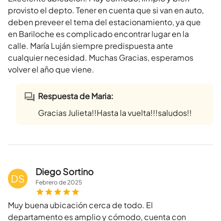
provisto el depto. Tener en cuenta que si van en auto,
deben preveer el tema del estacionamiento, ya que
en Bariloche es complicado encontrar lugar en la
calle. María Luján siempre predispuesta ante
cualquier necesidad. Muchas Gracias, esperamos
volver el año que viene.
Respuesta de Maria:
Gracias Julieta!!Hasta la vuelta!!!saludos!!
Diego Sortino
DS
Febrero
de
2025
Muy buena ubicación cerca de todo. El
departamento es amplio y cómodo, cuenta con