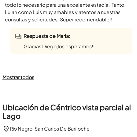
todo lo necesario para una excelente estadía . Tanto
Lujan como Luis muy amables y atentos a nuestras
consultas y solicitudes. Super recomendable!!
Respuesta de Maria:
Gracias Diego,los esperamos!!
Mostrar todos
Ubicación de Céntrico vista parcial al
Lago
Río Negro, San Carlos De Bariloche