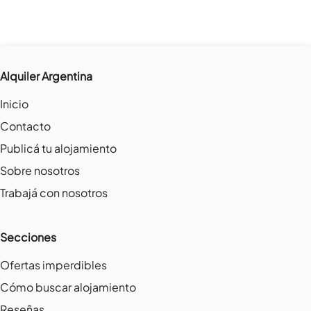
Alquiler Argentina
Inicio
Contacto
Publicá tu alojamiento
Sobre nosotros
Trabajá con nosotros
Secciones
Ofertas imperdibles
Cómo buscar alojamiento
Reseñas