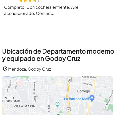
Completo. Con cochera enfrente. Aire
acondicionado. Céntrico.
Ubicación de Departamento moderno
y equipado en Godoy Cruz
Mendoza, Godoy Cruz