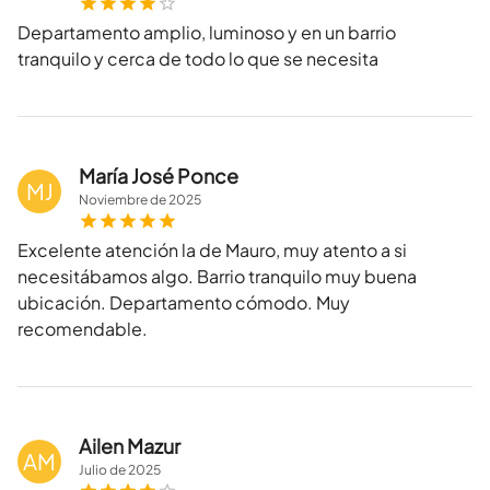
Departamento amplio, luminoso y en un barrio
tranquilo y cerca de todo lo que se necesita
María José Ponce
MJ
Noviembre
de
2025
Excelente atención la de Mauro, muy atento a si
necesitábamos algo. Barrio tranquilo muy buena
ubicación. Departamento cómodo. Muy
recomendable.
Ailen Mazur
AM
Julio
de
2025