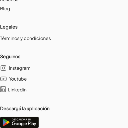
Blog
Legales
Términos y condiciones
Seguinos
Instagram
Youtube
Linkedin
Descargá la aplicación