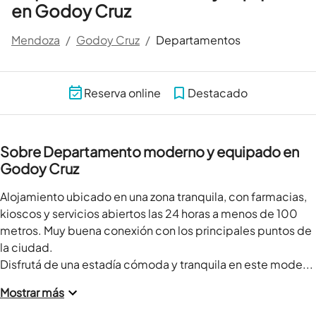
en Godoy Cruz
Mendoza
/
Godoy Cruz
/
Departamentos
Reserva online
Destacado
Sobre Departamento moderno y equipado en
Godoy Cruz
Alojamiento ubicado en una zona tranquila, con farmacias, 
kioscos y servicios abiertos las 24 horas a menos de 100 
metros. Muy buena conexión con los principales puntos de 
la ciudad.

Disfrutá de una estadía cómoda y tranquila en este mode...
Mostrar más