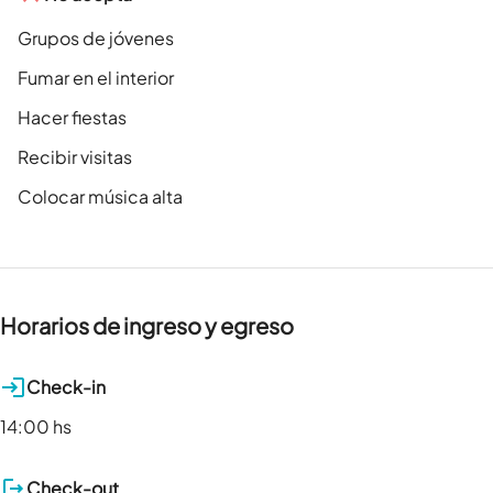
Grupos de jóvenes
Fumar en el interior
Hacer fiestas
Recibir visitas
Colocar música alta
Horarios de ingreso y egreso
Check-in
14:00 hs
Check-out