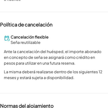
Política de cancelación
Cancelación flexible
Seña reutilizable
Ante la cancelación del huésped, el importe abonado
en concepto de seña se asignará como crédito en
pesos para utilizar en una futura reserva.
La misma deberá realizarse dentro de los siguientes 12
meses y estará sujeta a disponibilidad.
Normas del alojamiento