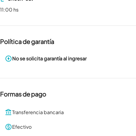
11:00 hs
Política de garantía
No se solicita garantía al ingresar
Formas de pago
Transferencia bancaria
Efectivo