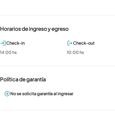
Horarios de ingreso y egreso
Check-in
Check-out
14:00 hs
10:00 hs
Política de garantía
No se solicita garantía al ingresar