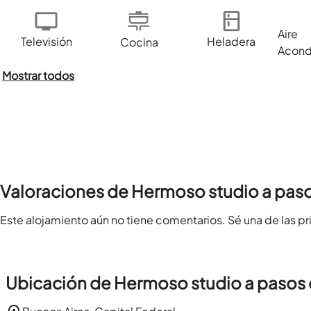
Aire
Televisión
Heladera
Cocina
Acond
Mostrar todos
Valoraciones de Hermoso studio a paso
Este alojamiento aún no tiene comentarios. Sé una de las pr
Ubicación de Hermoso studio a pasos 