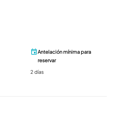
Antelación mínima para
reservar
2
días