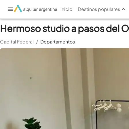
Inicio
Destinos populares
Hermoso studio a pasos del O
Capital Federal
/
Departamentos