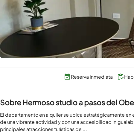
Reserva inmediata
Habi
Sobre Hermoso studio a pasos del Obe
El departamento en alquiler se ubica estratégicamente en 
de una vibrante actividad y con una accesibilidad inigualab
principales atracciones turísticas de ...