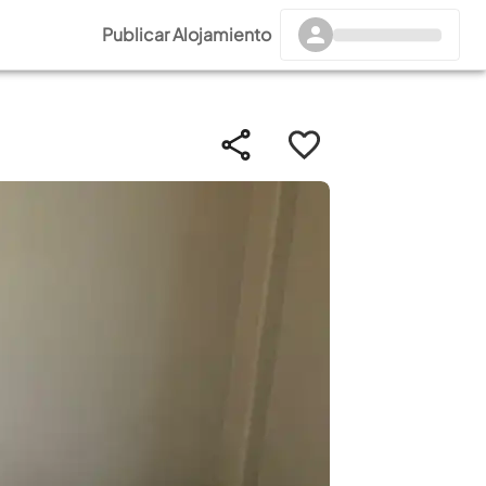
Publicar Alojamiento