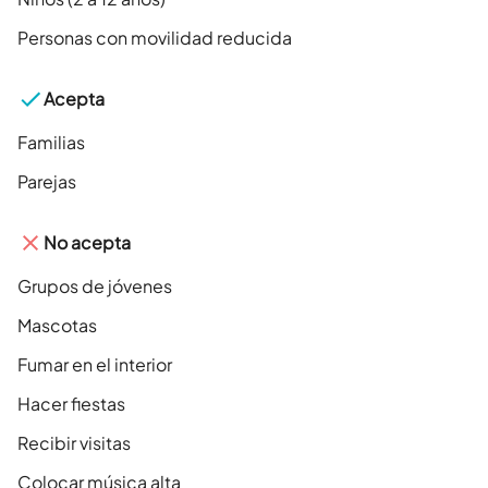
Personas con movilidad reducida
Acepta
Familias
Parejas
No acepta
Grupos de jóvenes
Mascotas
Fumar en el interior
Hacer fiestas
Recibir visitas
Colocar música alta