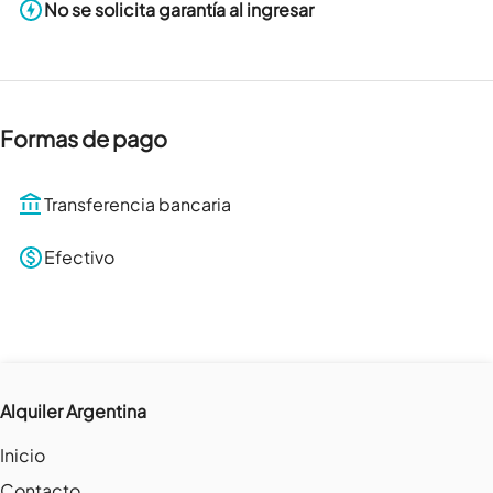
No se solicita garantía al ingresar
Formas de pago
Transferencia bancaria
Efectivo
Alquiler Argentina
Inicio
Contacto