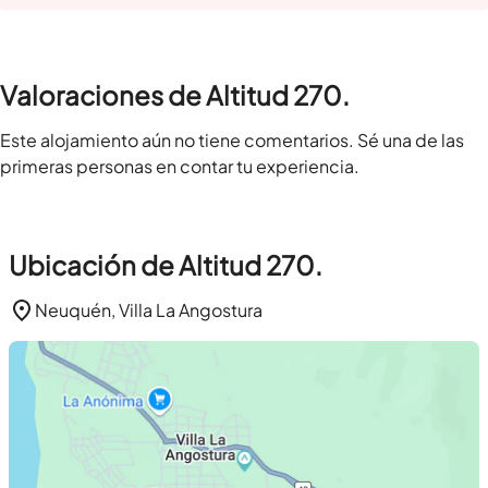
Valoraciones de Altitud 270.
Este alojamiento aún no tiene comentarios. Sé una de las
primeras personas en contar tu experiencia.
Ubicación de Altitud 270.
Neuquén, Villa La Angostura