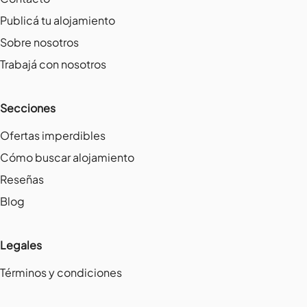
Publicá tu alojamiento
Sobre nosotros
Trabajá con nosotros
Secciones
Ofertas imperdibles
Cómo buscar alojamiento
Reseñas
Blog
Legales
Términos y condiciones