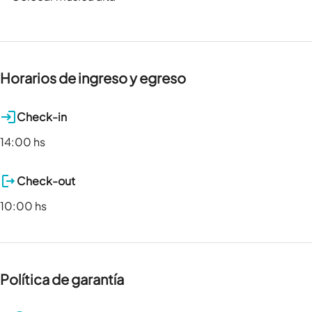
Horarios de ingreso y egreso
Check-in
14:00 hs
Check-out
10:00 hs
Política de garantía