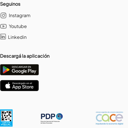
Seguinos
Instagram
Youtube
Linkedin
Descargá la aplicación