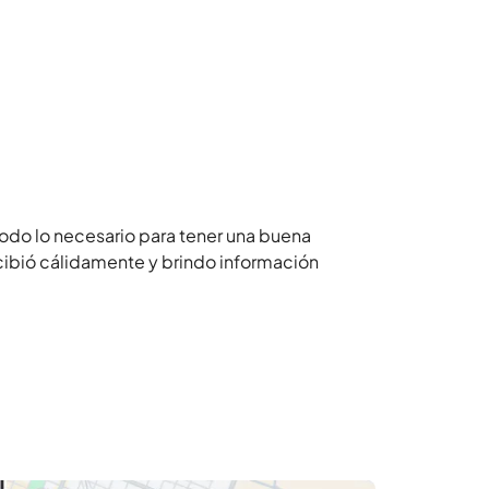
do lo necesario para tener una buena
cibió cálidamente y brindo información