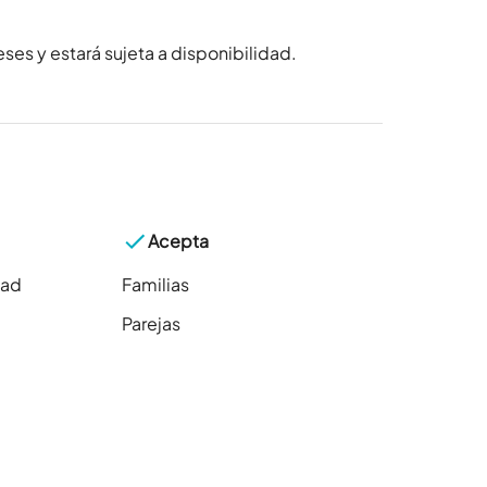
ses y estará sujeta a disponibilidad.
Acepta
dad
Familias
Parejas