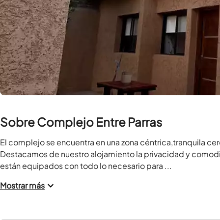
Sobre Complejo Entre Parras
El complejo se encuentra en una zona céntrica,tranquila c
Destacamos de nuestro alojamiento la privacidad y comodid
están equipados con todo lo necesario para ...
Mostrar más