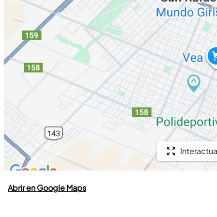
Interactua
Abrir en Google Maps