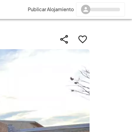
Publicar Alojamiento