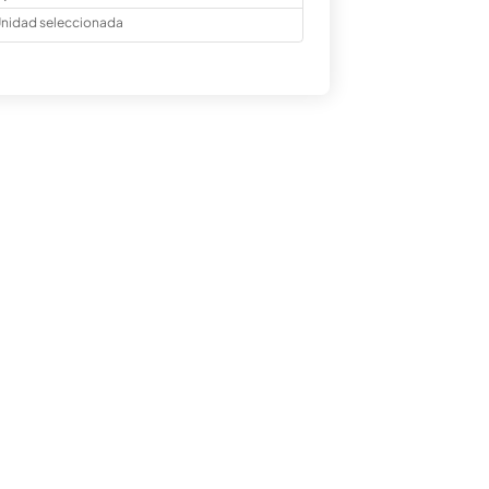
nidad seleccionada