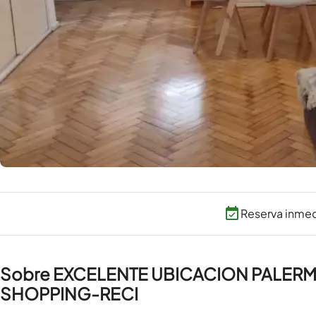
Reserva inme
Sobre EXCELENTE UBICACION PALE
SHOPPING-RECI