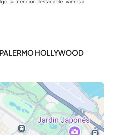
go, su atención destacable. Vamos a
ON PALERMO HOLLYWOOD