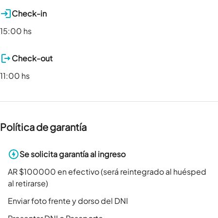
Check-in
15:00 hs
Check-out
11:00 hs
Política de garantía
Se solicita garantía al ingreso
AR $100000 en efectivo (será reintegrado al huésped
al retirarse)
Enviar foto frente y dorso del DNI