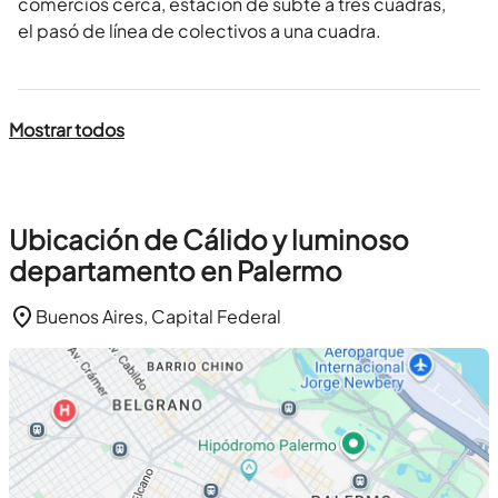
comercios cerca, estación de subte a tres cuadras,
el pasó de línea de colectivos a una cuadra.
Mostrar todos
Ubicación de Cálido y luminoso
departamento en Palermo
Buenos Aires, Capital Federal