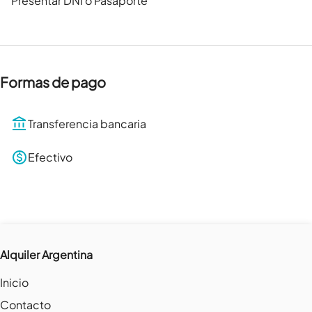
Presentar DNI o Pasaporte
Formas de pago
Transferencia bancaria
Efectivo
Alquiler Argentina
Inicio
Contacto