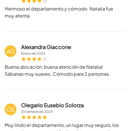
Hermoso el departamento y cómodo. Natalia fue
muy atenta.
Alexandra Giaccone
AG
Enero
de
2025
Buena ubicación, buena atención de Natalia!
Sábanas muy suaves. Cómodo para 2 personas.
Olegario Eusebio Solorza
OE
Diciembre
de
2024
Muy lindo el departamento, un lugar muy seguro, los