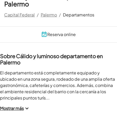
Palermo
Capital Federal
/
Palermo
/
Departamentos
Reserva online
Sobre Cálido y luminoso departamento en
Palermo
El departamento está completamente equipado y 
ubicado en una zona segura, rodeado de una amplia oferta 
gastronómica, cafeterías y comercios. Además, combina 
el ambiente residencial del barrio con la cercanía a los 
principales puntos turís...
Mostrar más