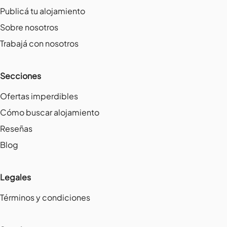
Publicá tu alojamiento
Sobre nosotros
Trabajá con nosotros
Secciones
Ofertas imperdibles
Cómo buscar alojamiento
Reseñas
Blog
Legales
Términos y condiciones