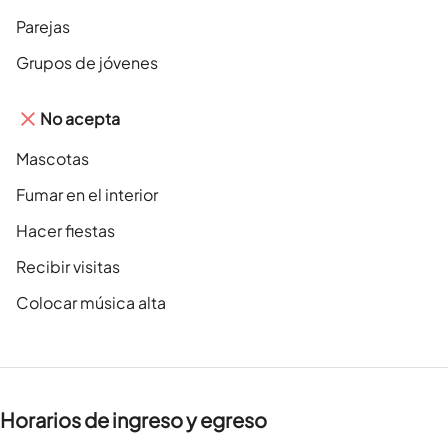
Parejas
Grupos de jóvenes
No acepta
Mascotas
Fumar en el interior
Hacer fiestas
Recibir visitas
Colocar música alta
Horarios de ingreso y egreso