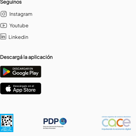
Seguinos
Instagram
Youtube
Linkedin
Descargá la aplicación