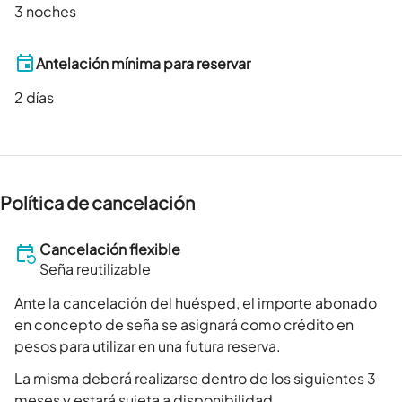
3 noches
Antelación mínima para reservar
2
días
Política de cancelación
Cancelación flexible
Seña reutilizable
Ante la cancelación del huésped, el importe abonado
en concepto de seña se asignará como crédito en
pesos para utilizar en una futura reserva.
La misma deberá realizarse dentro de los siguientes 3
meses y estará sujeta a disponibilidad.