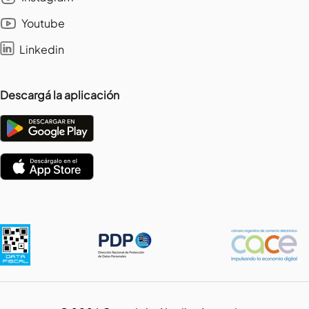
Youtube
Linkedin
Descargá la aplicación