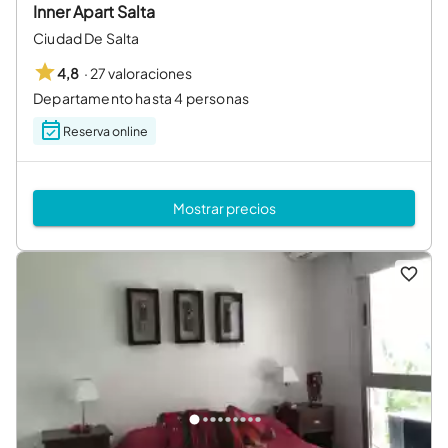
Inner Apart Salta
Ciudad De Salta
·
27 valoraciones
4,8
Departamento hasta 4 personas
Reserva online
Mostrar precios