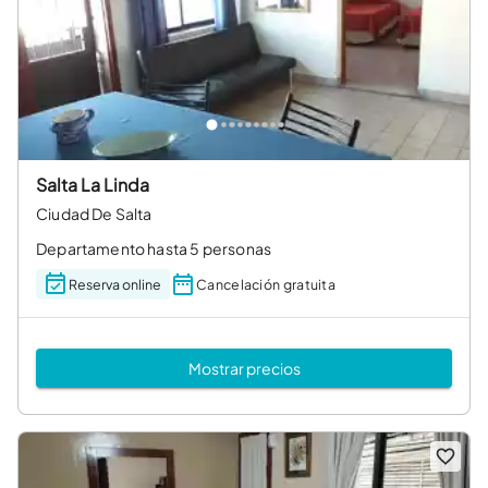
Salta La Linda
Ciudad De Salta
Departamento hasta 5 personas
Reserva online
Cancelación gratuita
Mostrar precios