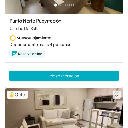
Punto Norte Pueyrredón
Ciudad De Salta
Nuevo alojamiento
Departamento hasta 4 personas
Reserva online
Mostrar precios
Gold