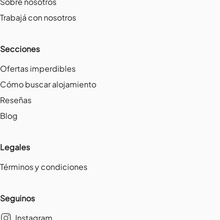
Sobre nosotros
Trabajá con nosotros
Secciones
Ofertas imperdibles
Cómo buscar alojamiento
Reseñas
Blog
Legales
Términos y condiciones
Seguinos
Instagram