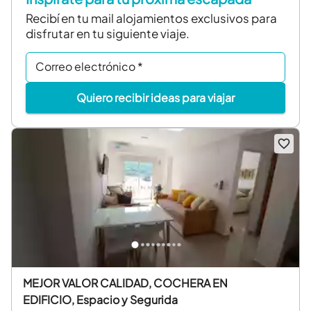
Recibí en tu mail alojamientos exclusivos para
disfrutar en tu siguiente viaje.
Correo electrónico
*
Quiero recibir ideas para viajar
MEJOR VALOR CALIDAD, COCHERA EN
EDIFICIO, Espacio y Segurida