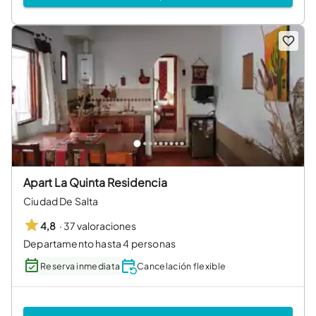
Apart La Quinta Residencia
Ciudad De Salta
·
37 valoraciones
4,8
Departamento hasta 4 personas
Reserva inmediata
Cancelación flexible