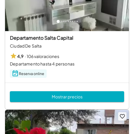
Departamento Salta Capital
Ciudad De Salta
·
106 valoraciones
4,9
Departamento hasta 4 personas
Reserva online
Mostrar precios