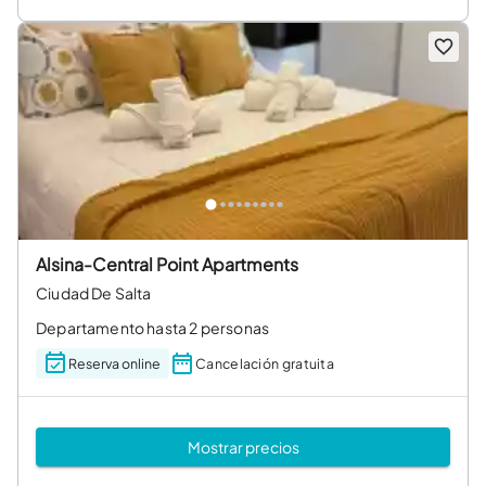
Alsina-Central Point Apartments
Ciudad De Salta
Departamento hasta 2 personas
Reserva online
Cancelación gratuita
Mostrar precios