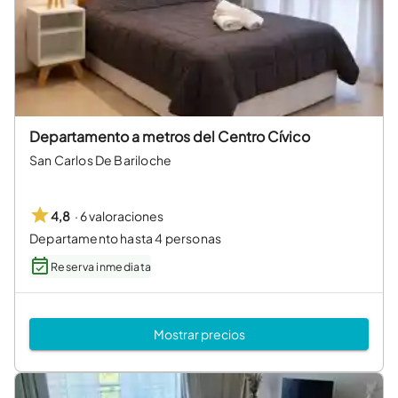
Departamento a metros del Centro Cívico
San Carlos De Bariloche
·
6 valoraciones
4,8
Departamento hasta 4 personas
Reserva inmediata
Mostrar precios