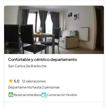
Confortable y céntrico departamento
San Carlos De Bariloche
·
12 valoraciones
5,0
Departamento hasta 2 personas
Reserva inmediata
Cancelación flexible