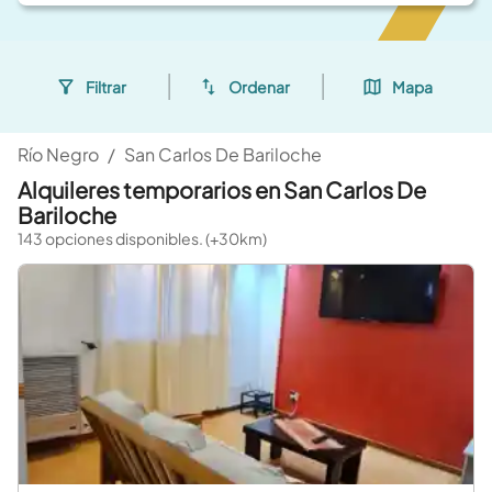
Filtrar
Ordenar
Mapa
Río Negro
/
San Carlos De Bariloche
Alquileres temporarios en San Carlos De
Bariloche
143 opciones disponibles. (+30km)