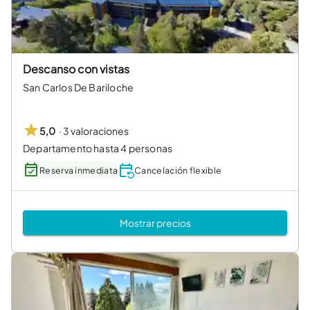
Descanso con vistas
San Carlos De Bariloche
·
3 valoraciones
5,0
Departamento hasta 4 personas
Reserva inmediata
Cancelación flexible
Mostrar precios