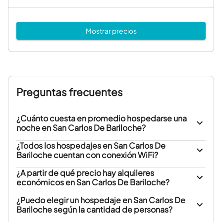
Mostrar precios
Preguntas frecuentes
¿Cuánto cuesta en promedio hospedarse una
noche en San Carlos De Bariloche?
¿Todos los hospedajes en San Carlos De
Bariloche cuentan con conexión WiFi?
¿A partir de qué precio hay alquileres
económicos en San Carlos De Bariloche?
¿Puedo elegir un hospedaje en San Carlos De
Bariloche según la cantidad de personas?