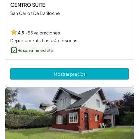
CENTRO SUITE
San Carlos De Bariloche
·
55 valoraciones
4,9
Departamento hasta 4 personas
Reserva inmediata
Mostrar precios