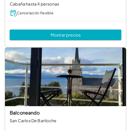
Cabaña hasta 4 personas
Cancelación flexible
Mostrar precios
Balconeando
San Carlos De Bariloche