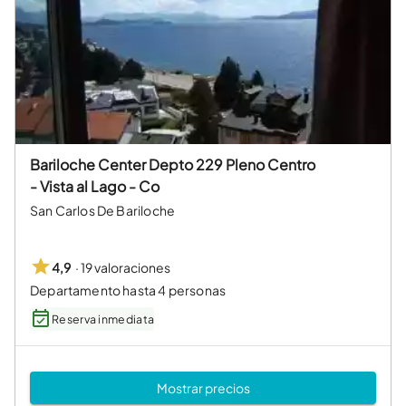
Bariloche Center Depto 229 Pleno Centro
- Vista al Lago - Co
San Carlos De Bariloche
·
19 valoraciones
4,9
Departamento hasta 4 personas
Reserva inmediata
Mostrar precios