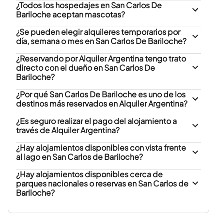
¿Todos los hospedajes en San Carlos De
Bariloche aceptan mascotas?
¿Se pueden elegir alquileres temporarios por
día, semana o mes en San Carlos De Bariloche?
¿Reservando por Alquiler Argentina tengo trato
directo con el dueño en San Carlos De
Bariloche?
¿Por qué San Carlos De Bariloche es uno de los
destinos más reservados en Alquiler Argentina?
¿Es seguro realizar el pago del alojamiento a
través de Alquiler Argentina?
¿Hay alojamientos disponibles con vista frente
al lago en San Carlos de Bariloche?
¿Hay alojamientos disponibles cerca de
parques nacionales o reservas en San Carlos de
Bariloche?