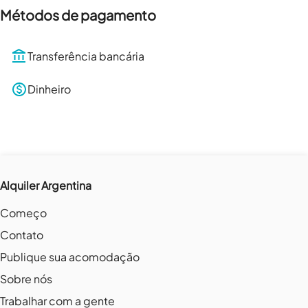
Métodos de pagamento
Transferência bancária
Dinheiro
Alquiler Argentina
Começo
Contato
Publique sua acomodação
Sobre nós
Trabalhar com a gente