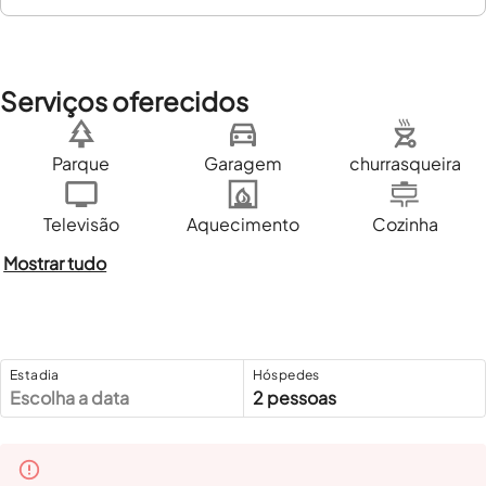
Serviços oferecidos
Parque
Garagem
churrasqueira
Televisão
Aquecimento
Cozinha
Mostrar tudo
Estadia
Hóspedes
Escolha a data
2 pessoas