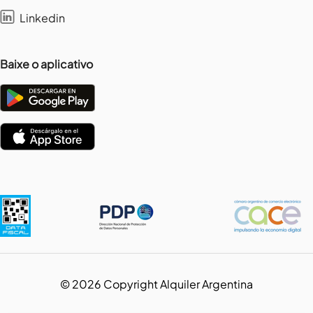
Linkedin
Baixe o aplicativo
©
2026
Copyright Alquiler Argentina