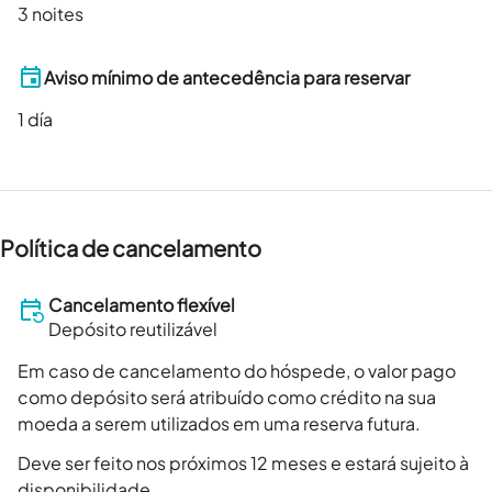
3 noites
Aviso mínimo de antecedência para reservar
1
día
Política de cancelamento
Cancelamento flexível
Depósito reutilizável
Em caso de cancelamento do hóspede, o valor pago
como depósito será atribuído como crédito na sua
moeda a serem utilizados em uma reserva futura.
Deve ser feito nos próximos 12 meses e estará sujeito à
disponibilidade.