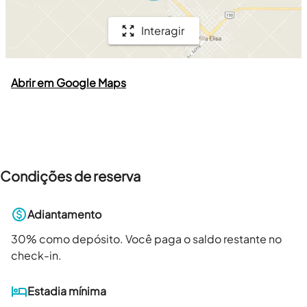
Interagir
Abrir em Google Maps
Condições de reserva
Adiantamento
30
% como depósito. Você paga o saldo restante no
check-in.
Estadia mínima