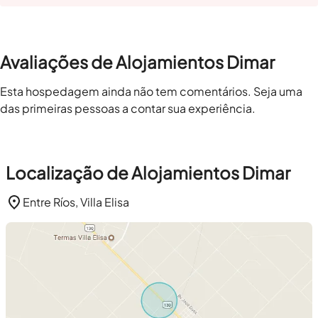
Avaliações de Alojamientos Dimar
Esta hospedagem ainda não tem comentários. Seja uma
das primeiras pessoas a contar sua experiência.
Localização de Alojamientos Dimar
Entre Ríos, Villa Elisa