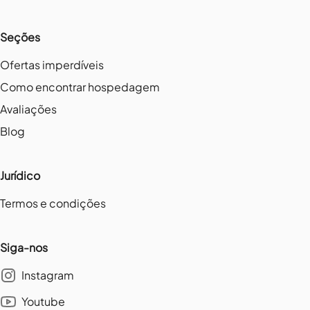
Seções
Ofertas imperdíveis
Como encontrar hospedagem
Avaliações
Blog
Jurídico
Termos e condições
Siga-nos
Instagram
Youtube