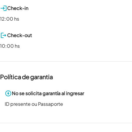
Check-in
12:00 hs
Check-out
10:00 hs
Política de garantia
No se solicita garantía al ingresar
ID presente ou Passaporte