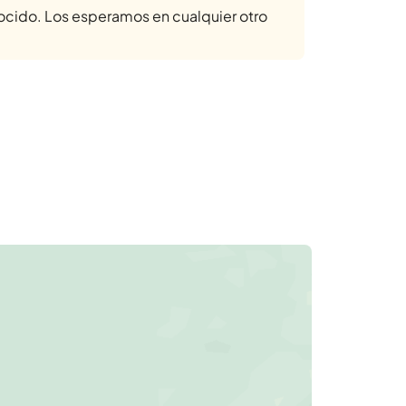
ocido. Los esperamos en cualquier otro