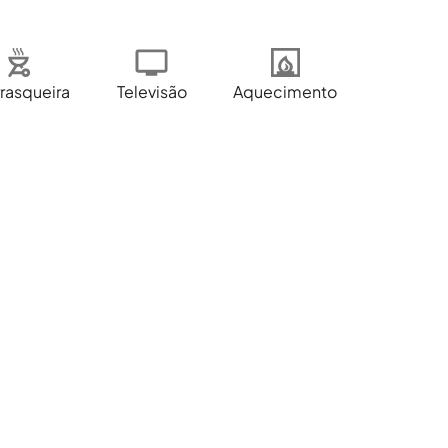
rasqueira
Televisão
Aquecimento