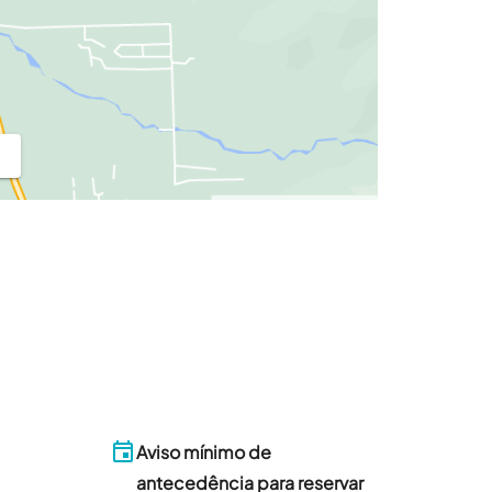
Aviso mínimo de
antecedência para reservar