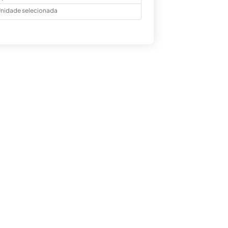
nidade selecionada