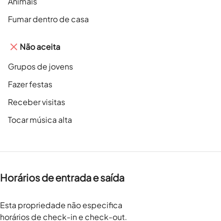
Animais
Fumar dentro de casa
Não aceita
Grupos de jovens
Fazer festas
Receber visitas
Tocar música alta
Horários de entrada e saída
Esta propriedade não especifica
horários de check-in e check-out.