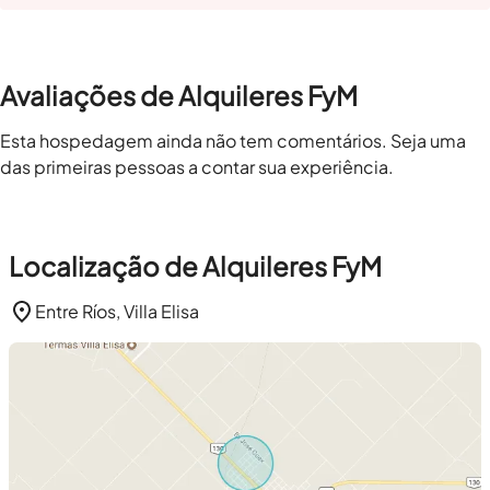
Avaliações de Alquileres FyM
Esta hospedagem ainda não tem comentários. Seja uma
das primeiras pessoas a contar sua experiência.
Localização de Alquileres FyM
Entre Ríos, Villa Elisa