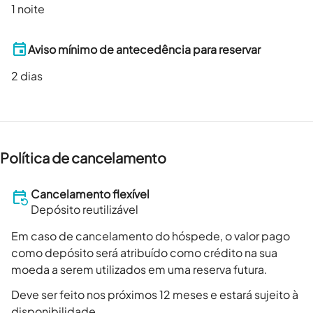
1 noite
Aviso mínimo de antecedência para reservar
2
dias
Política de cancelamento
Cancelamento flexível
Depósito reutilizável
Em caso de cancelamento do hóspede, o valor pago
como depósito será atribuído como crédito na sua
moeda a serem utilizados em uma reserva futura.
Deve ser feito nos próximos 12 meses e estará sujeito à
disponibilidade.