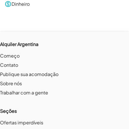
Dinheiro
Alquiler Argentina
Começo
Contato
Publique sua acomodação
Sobre nós
Trabalhar com a gente
Seções
Ofertas imperdíveis