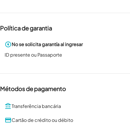
Política de garantia
No se solicita garantía al ingresar
ID presente ou Passaporte
Métodos de pagamento
Transferência bancária
Cartão de crédito ou débito