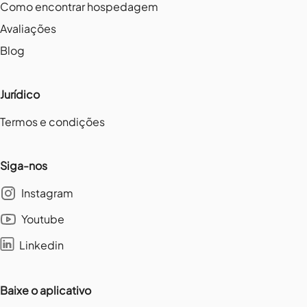
Como encontrar hospedagem
Avaliações
Blog
Jurídico
Termos e condições
Siga-nos
Instagram
Youtube
Linkedin
Baixe o aplicativo