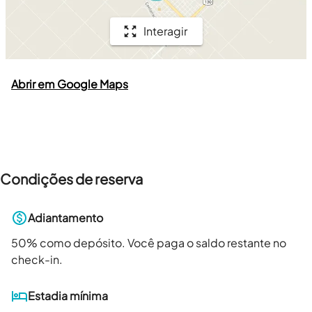
Interagir
Abrir em Google Maps
Condições de reserva
Adiantamento
50
% como depósito. Você paga o saldo restante no
check-in.
Estadia mínima