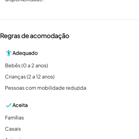
Regras de acomodação
Adequado
Bebês (0 a 2 anos)
Crianças (2 a 12 anos)
Pessoas com mobilidade reduzida
Aceita
Famílias
Casais