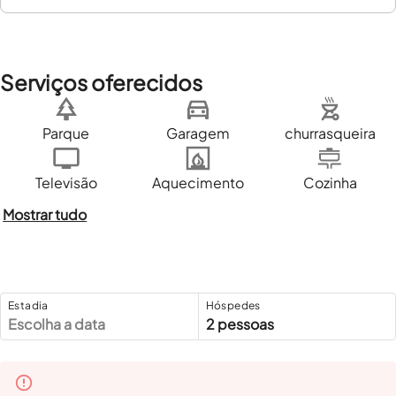
Serviços oferecidos
Parque
Garagem
churrasqueira
Televisão
Aquecimento
Cozinha
Mostrar tudo
Estadia
Hóspedes
Escolha a data
2 pessoas