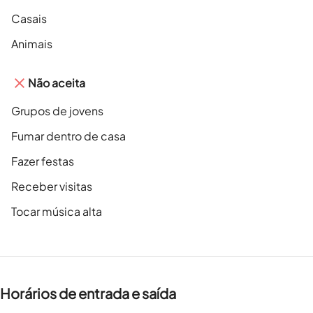
Casais
Animais
Não aceita
Grupos de jovens
Fumar dentro de casa
Fazer festas
Receber visitas
Tocar música alta
Horários de entrada e saída