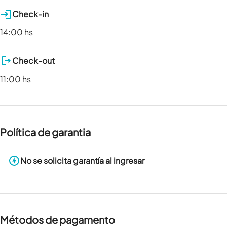
Check-in
14:00 hs
Check-out
11:00 hs
Política de garantia
No se solicita garantía al ingresar
Métodos de pagamento