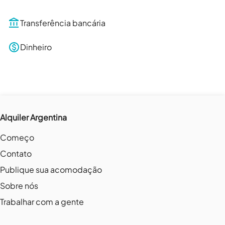
Transferência bancária
Dinheiro
Alquiler Argentina
Começo
Contato
Publique sua acomodação
Sobre nós
Trabalhar com a gente