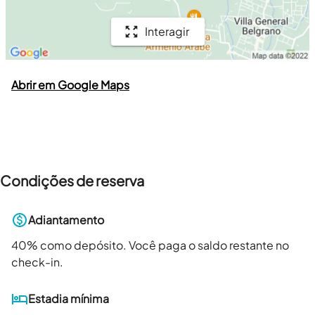
Interagir
Abrir em Google Maps
Condições de reserva
Adiantamento
40
% como depósito. Você paga o saldo restante no
check-in.
Estadia mínima