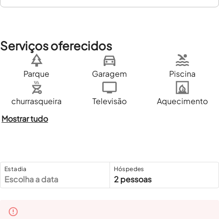
Serviços oferecidos
Parque
Garagem
Piscina
churrasqueira
Televisão
Aquecimento
Mostrar tudo
Estadia
Hóspedes
Escolha a data
2 pessoas