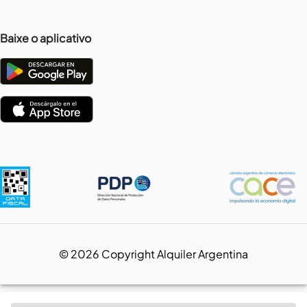
Baixe o aplicativo
©
2026
Copyright Alquiler Argentina