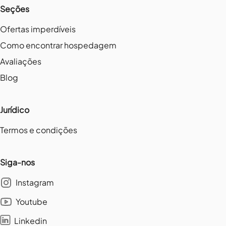
Seções
Ofertas imperdíveis
Como encontrar hospedagem
Avaliações
Blog
Jurídico
Termos e condições
Siga-nos
Instagram
Youtube
Linkedin