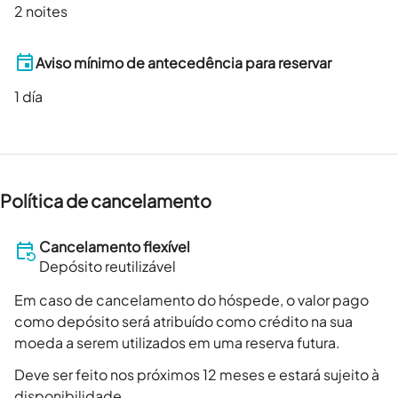
2 noites
Aviso mínimo de antecedência para reservar
1
día
Política de cancelamento
Cancelamento flexível
Depósito reutilizável
Em caso de cancelamento do hóspede, o valor pago
como depósito será atribuído como crédito na sua
moeda a serem utilizados em uma reserva futura.
Deve ser feito nos próximos 12 meses e estará sujeito à
disponibilidade.