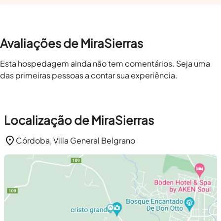
Avaliações de MiraSierras
Esta hospedagem ainda não tem comentários. Seja uma
das primeiras pessoas a contar sua experiência.
Localização de MiraSierras
Córdoba, Villa General Belgrano