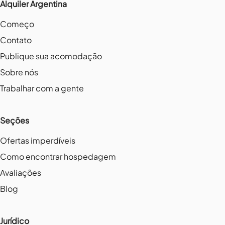
Alquiler Argentina
Começo
Contato
Publique sua acomodação
Sobre nós
Trabalhar com a gente
Seções
Ofertas imperdíveis
Como encontrar hospedagem
Avaliações
Blog
Jurídico