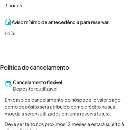
3 noites
Aviso mínimo de antecedência para reservar
1
día
Política de cancelamento
Cancelamento flexível
Depósito reutilizável
Em caso de cancelamento do hóspede, o valor pago
como depósito será atribuído como crédito na sua
moeda a serem utilizados em uma reserva futura.
Deve ser feito nos próximos 12 meses e estará sujeito à