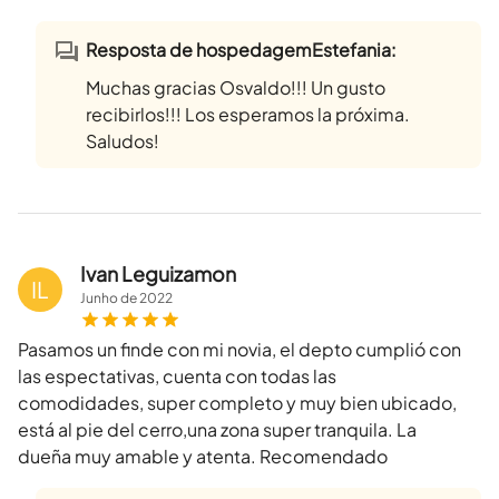
Resposta de hospedagemEstefania:
Muchas gracias Osvaldo!!! Un gusto
recibirlos!!! Los esperamos la próxima.
Saludos!
Ivan Leguizamon
IL
Junho
de
2022
Pasamos un finde con mi novia, el depto cumplió con
las espectativas, cuenta con todas las
comodidades, super completo y muy bien ubicado,
está al pie del cerro,una zona super tranquila. La
dueña muy amable y atenta. Recomendado