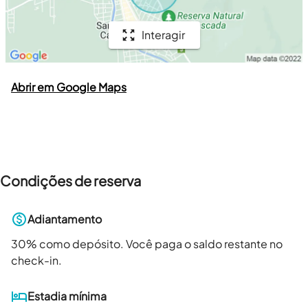
Interagir
Abrir em Google Maps
Condições de reserva
Adiantamento
30
% como depósito. Você paga o saldo restante no
check-in.
Estadia mínima