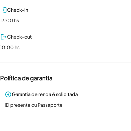
Check-in
13:00 hs
Check-out
10:00 hs
Política de garantia
Garantia de renda é solicitada
ID presente ou Passaporte