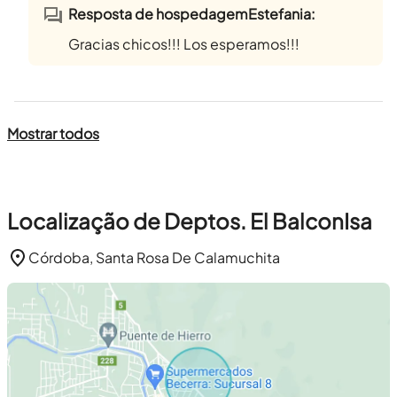
Resposta de hospedagemEstefania:
Gracias chicos!!! Los esperamos!!!
Mostrar todos
Localização de Deptos. El BalconIsa
Córdoba, Santa Rosa De Calamuchita