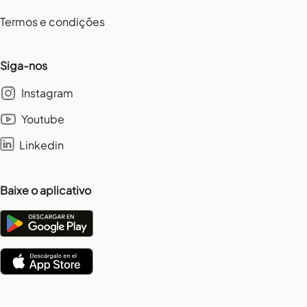
Termos e condições
Siga-nos
Instagram
Youtube
Linkedin
Baixe o aplicativo