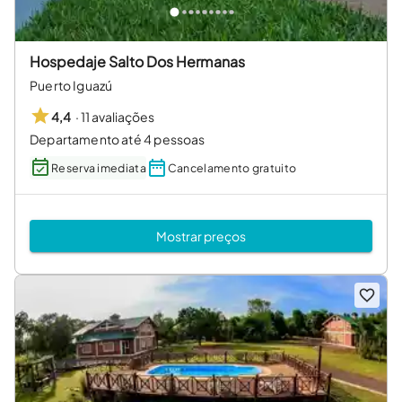
Hospedaje Salto Dos Hermanas
Puerto Iguazú
·
11 avaliações
4,4
Departamento até 4 pessoas
Reserva imediata
Cancelamento gratuito
Mostrar preços