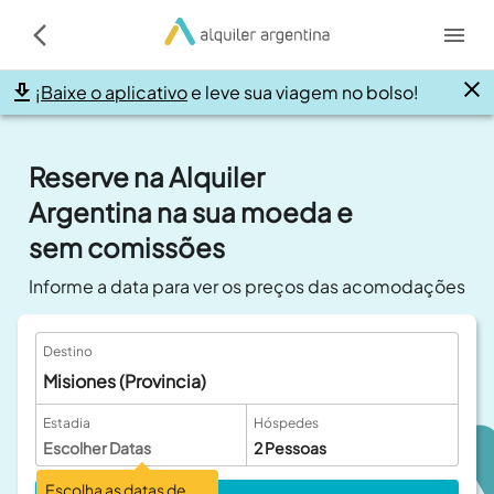
¡
Baixe o aplicativo
e leve sua viagem no bolso!
Reserve na Alquiler
Argentina na sua moeda e
sem comissões
Informe a data para ver os preços das acomodações
Destino
Misiones (Provincia)
Estadia
Hóspedes
Escolher Datas
2
Pessoas
Escolha as datas de