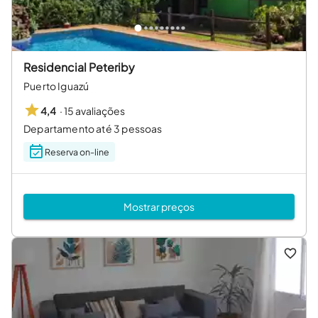
Residencial Peteriby
Puerto Iguazú
·
15 avaliações
4,4
Departamento até 3 pessoas
Reserva on-line
Mostrar preços