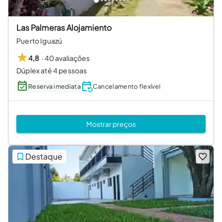
Las Palmeras Alojamiento
Puerto Iguazú
·
40 avaliações
4,8
Dúplex até 4 pessoas
Reserva imediata
Cancelamento flexível
Mostrar preços
Destaque