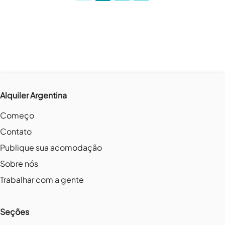
Alquiler Argentina
Começo
Contato
Publique sua acomodação
Sobre nós
Trabalhar com a gente
Seções