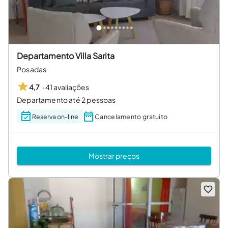
Departamento Villa Sarita
Posadas
·
41 avaliações
4,7
Departamento até 2 pessoas
Reserva on-line
Cancelamento gratuito
Mostrar preços