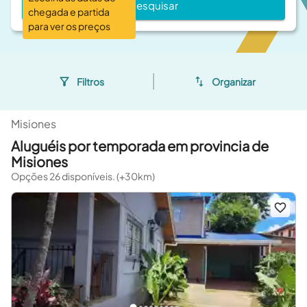
Pesquisar
chegada e partida
para ver os preços
Filtros
Organizar
Misiones
Aluguéis por temporada em provincia de
Misiones
Opções 26 disponíveis. (+30km)