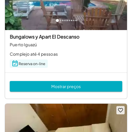
Bungalows y Apart El Descanso
Puerto Iguazú
Complejo até 4 pessoas
Reserva on-line
Mostrar preços