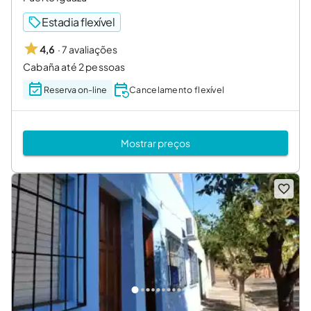
Estadia flexível
·
7 avaliações
4,6
Cabaña até 2 pessoas
Reserva on-line
Cancelamento flexível
Mostrar preços