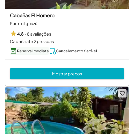
Cabañas El Hornero
Puerto Iguazú
·
8 avaliações
4,8
Cabaña até 2 pessoas
Reserva imediata
Cancelamento flexível
Mostrar preços