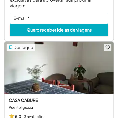
viagem.
E-mail
*
Quero receber ideias de viagens
Destaque
CASA CABURE
Puerto Iguazú
·
3 avaliações
5,0