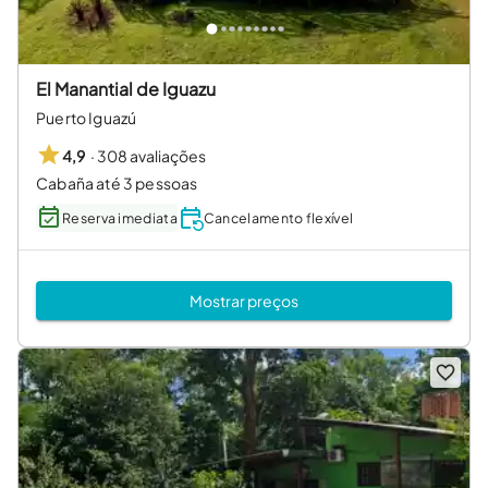
El Manantial de Iguazu
Puerto Iguazú
·
308 avaliações
4,9
Cabaña até 3 pessoas
Reserva imediata
Cancelamento flexível
Mostrar preços