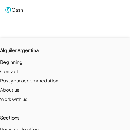
Cash
Alquiler Argentina
Beginning
Contact
Post your accommodation
About us
Work with us
Sections
Unmissable offers