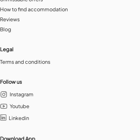
How to find accommodation
Reviews
Blog
Legal
Terms and conditions
Follow us
Instagram
Youtube
Linkedin
Download App