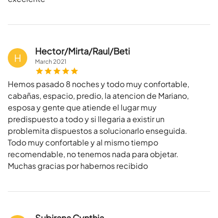
Hector/Mirta/Raul/Beti
H
March
2021
Hemos pasado 8 noches y todo muy confortable,
cabañas, espacio, predio, la atencion de Mariano,
esposa y gente que atiende el lugar muy
predispuesto a todo y si llegaria a existir un
problemita dispuestos a solucionarlo enseguida.
Todo muy confortable y al mismo tiempo
recomendable, no tenemos nada para objetar.
Muchas gracias por habernos recibido
Subirana Cynthia