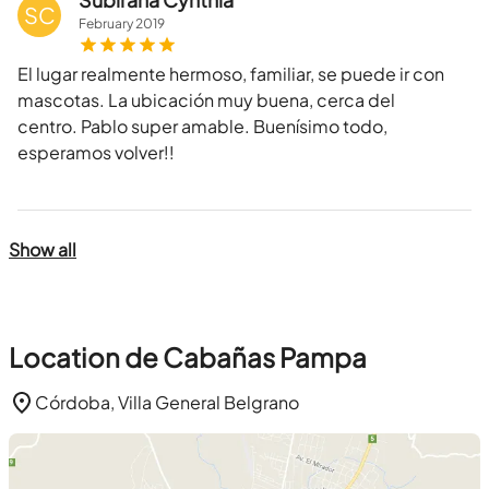
SC
February
2019
El lugar realmente hermoso, familiar, se puede ir con
mascotas. La ubicación muy buena, cerca del
centro. Pablo super amable. Buenísimo todo,
esperamos volver!!
Show all
Location de Cabañas Pampa
Córdoba, Villa General Belgrano