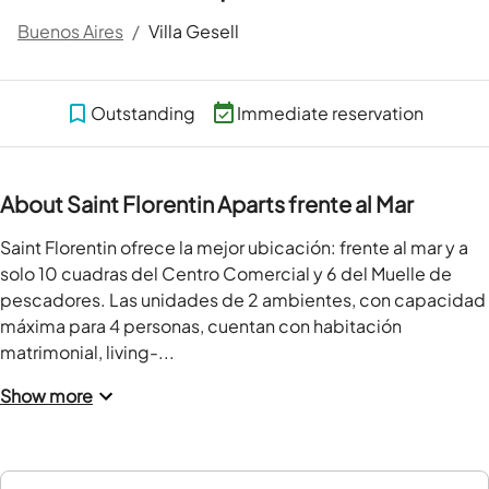
Buenos Aires
/
Villa Gesell
Outstanding
Immediate reservation
About Saint Florentin Aparts frente al Mar
Saint Florentin ofrece la mejor ubicación: frente al mar y a 
solo 10 cuadras del Centro Comercial y 6 del Muelle de 
pescadores. Las unidades de 2 ambientes, con capacidad 
máxima para 4 personas, cuentan con habitación 
matrimonial, living-...
Show more