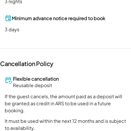
3 nights
Minimum advance notice required to book
3
days
Cancellation Policy
Flexible cancellation
Reusable deposit
If the guest cancels, the amount paid as a deposit will
be granted as credit in ARS to be used in a future
booking.
It must be used within the next 12 months and is subject
to availability.