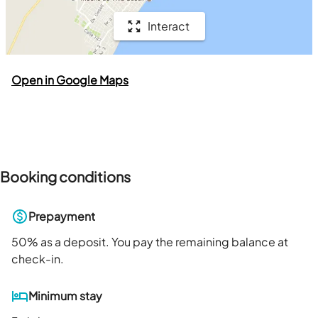
Interact
Open in Google Maps
Booking conditions
Prepayment
50
% as a deposit. You pay the remaining balance at
check-in.
Minimum stay