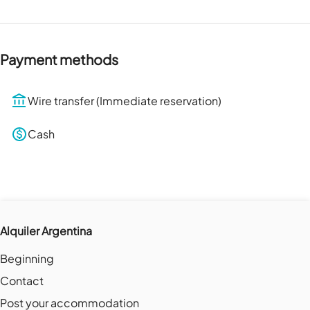
Payment methods
Wire transfer (Immediate reservation)
Cash
Alquiler Argentina
Beginning
Contact
Post your accommodation