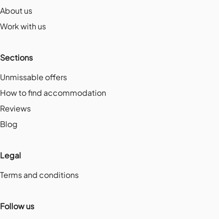
About us
Work with us
Sections
Unmissable offers
How to find accommodation
Reviews
Blog
Legal
Terms and conditions
Follow us