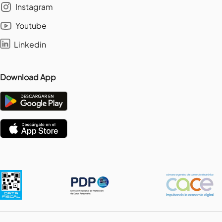
Instagram
Youtube
Linkedin
Download App