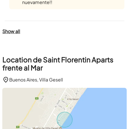
nuevamente!!
Show all
Location de Saint Florentin Aparts
frente al Mar
Buenos Aires, Villa Gesell