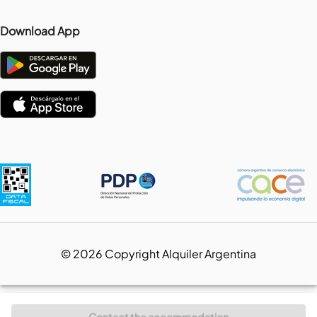
Download App
©
2026
Copyright Alquiler Argentina