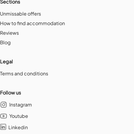
Sections
Unmissable offers
How to find accommodation
Reviews
Blog
Legal
Terms and conditions
Follow us
Instagram
Youtube
Linkedin