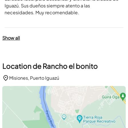
Iguazú. Sus dueños siempre atento a las
necesidades. Muy recomendable.
Show all
Location de Rancho el bonito
Misiones, Puerto Iguazú