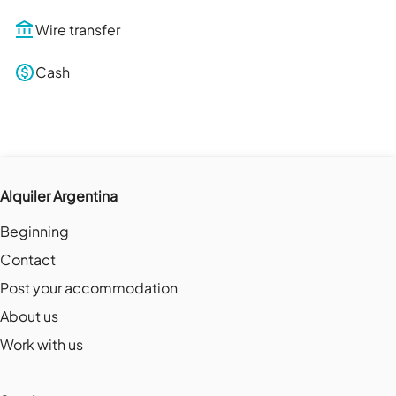
Wire transfer
Cash
Alquiler Argentina
Beginning
Contact
Post your accommodation
About us
Work with us