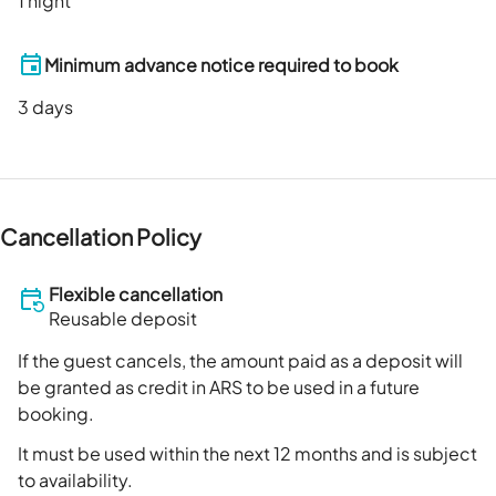
1 night
Minimum advance notice required to book
3
days
Cancellation Policy
Flexible cancellation
Reusable deposit
If the guest cancels, the amount paid as a deposit will
be granted as credit in ARS to be used in a future
booking.
It must be used within the next 12 months and is subject
to availability.