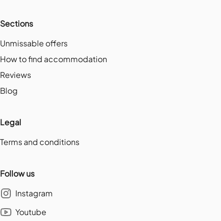
Sections
Unmissable offers
How to find accommodation
Reviews
Blog
Legal
Terms and conditions
Follow us
Instagram
Youtube