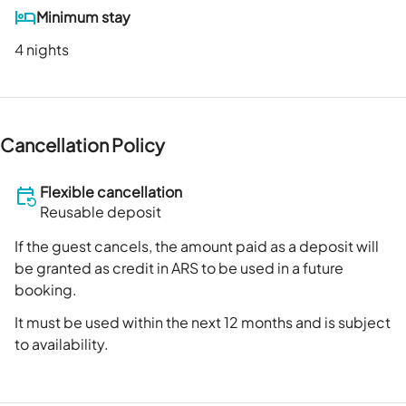
Minimum stay
4 nights
Cancellation Policy
Flexible cancellation
Reusable deposit
If the guest cancels, the amount paid as a deposit will
be granted as credit in ARS to be used in a future
booking.
It must be used within the next 12 months and is subject
to availability.