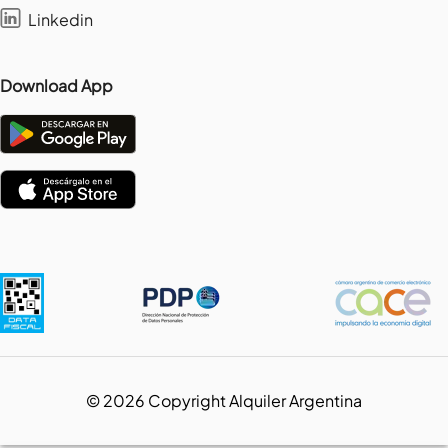
Linkedin
Download App
©
2026
Copyright Alquiler Argentina