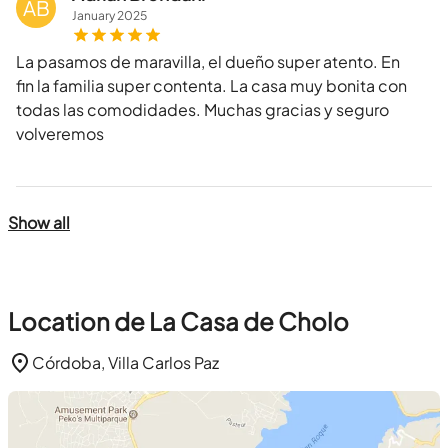
AB
January
2025
La pasamos de maravilla, el dueño super atento. En
fin la familia super contenta. La casa muy bonita con
todas las comodidades. Muchas gracias y seguro
volveremos
Show all
Location de La Casa de Cholo
Córdoba, Villa Carlos Paz