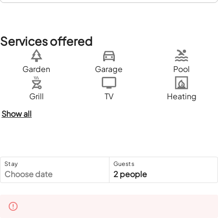
Services offered
Garden
Garage
Pool
Grill
TV
Heating
Show all
Stay
Guests
Choose date
2 people