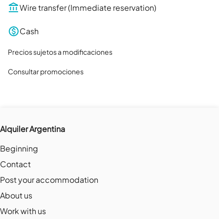
Wire transfer (Immediate reservation)
Cash
Precios sujetos a modificaciones

Consultar promociones
Alquiler Argentina
Beginning
Contact
Post your accommodation
About us
Work with us