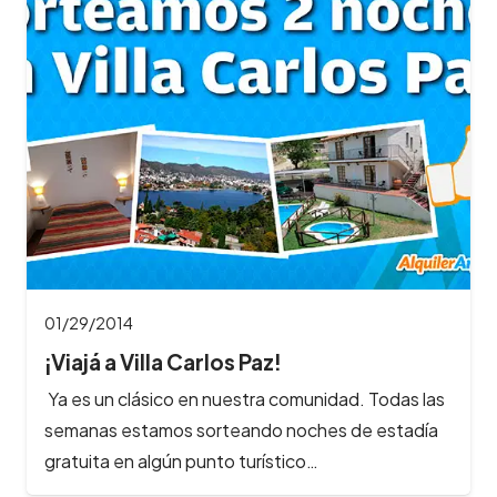
01/29/2014
¡Viajá a Villa Carlos Paz!
Ya es un clásico en nuestra comunidad. Todas las
semanas estamos sorteando noches de estadía
gratuita en algún punto turístico…