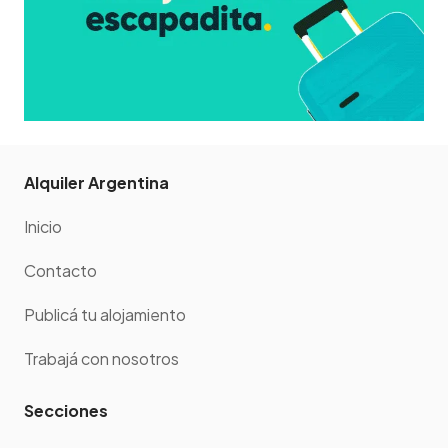
Alquiler Argentina
Inicio
Contacto
Publicá tu alojamiento
Trabajá con nosotros
Secciones