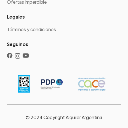
Ofertas imperdible
Legales
Términos y condiciones
Seguinos
© 2024 Copyright Alquiler Argentina