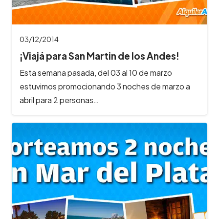
03/12/2014
¡Viajá para San Martin de los Andes!
Esta semana pasada, del 03 al 10 de marzo
estuvimos promocionando 3 noches de marzo a
abril para 2 personas…