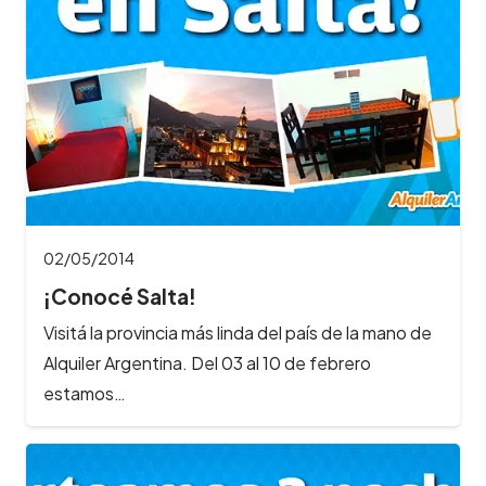
02/05/2014
¡Conocé Salta!
Visitá la provincia más linda del país de la mano de
Alquiler Argentina. Del 03 al 10 de febrero
estamos…