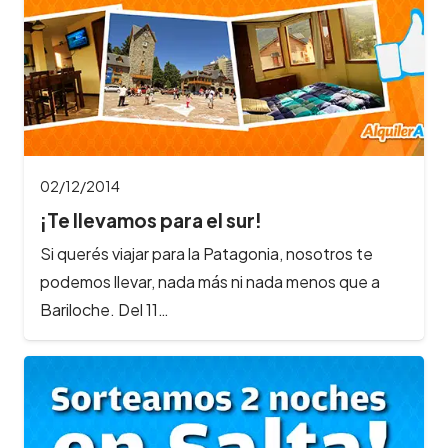
02/12/2014
¡Te llevamos para el sur!
Si querés viajar para la Patagonia, nosotros te
podemos llevar, nada más ni nada menos que a
Bariloche. Del 11…