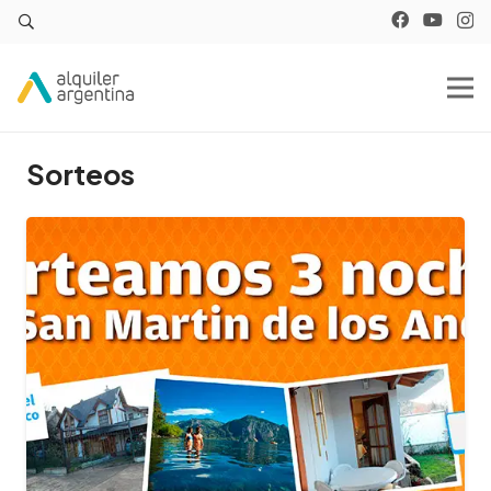
Sorteos