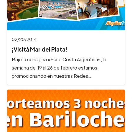
02/20/2014
¡Visitá Mar del Plata!
Bajo la consigna «Sur o Costa Argentina», la
semana del 19 al 26 de febrero estamos
promocionando en nuestras Redes…