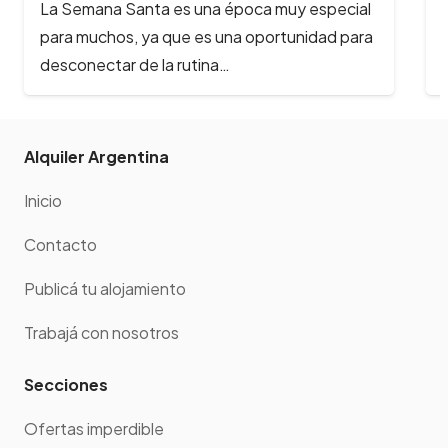
La Semana Santa es una época muy especial
para muchos, ya que es una oportunidad para
desconectar de la rutina…
Alquiler Argentina
Inicio
Contacto
Publicá tu alojamiento
Trabajá con nosotros
Secciones
Ofertas imperdible