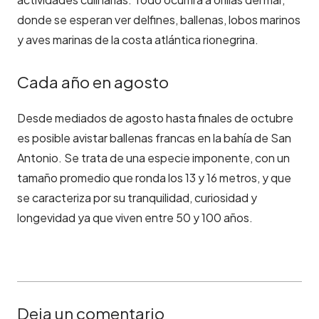
donde se esperan ver delfines, ballenas, lobos marinos
y aves marinas de la costa atlántica rionegrina.
Cada año en agosto
Desde mediados de agosto hasta finales de octubre
es posible avistar ballenas francas en la bahía de San
Antonio. Se trata de una especie imponente, con un
tamaño promedio que ronda los 13 y 16 metros, y que
se caracteriza por su tranquilidad, curiosidad y
longevidad ya que viven entre 50 y 100 años.
Deja un comentario