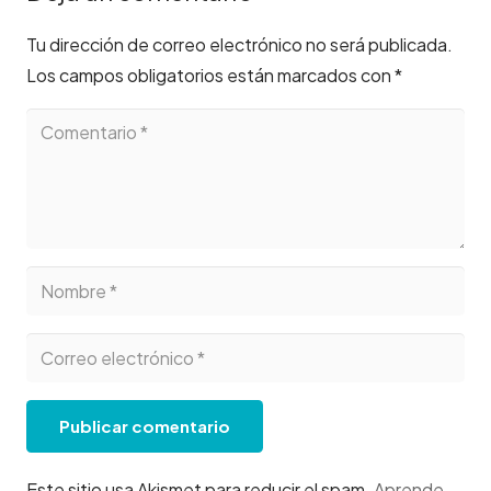
Tu dirección de correo electrónico no será publicada.
Los campos obligatorios están marcados con
*
Publicar comentario
Este sitio usa Akismet para reducir el spam.
Aprende