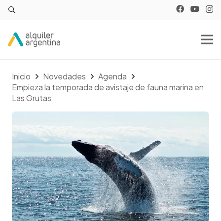
Inicio
Novedades
Agenda
Empieza la temporada de avistaje de fauna marina en
Las Grutas