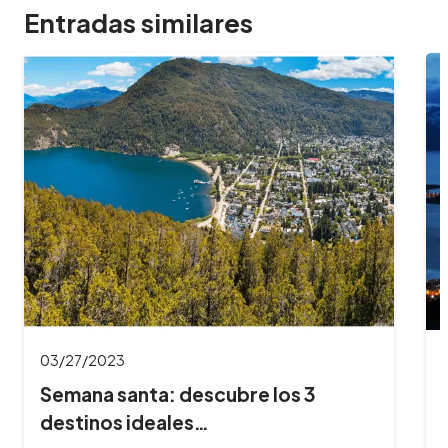
Entradas similares
03/27/2023
Semana santa: descubre los 3
destinos ideales…