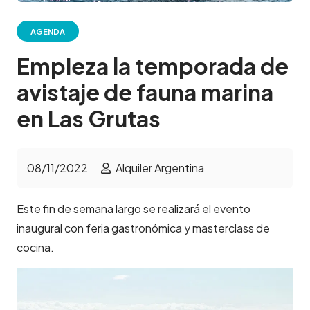
AGENDA
Empieza la temporada de
avistaje de fauna marina
en Las Grutas
08/11/2022
Alquiler Argentina
Este fin de semana largo se realizará el evento
inaugural con feria gastronómica y masterclass de
cocina.