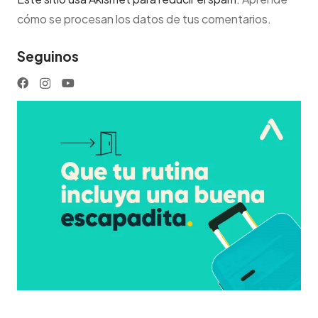
cómo se procesan los datos de tus comentarios
.
Seguinos