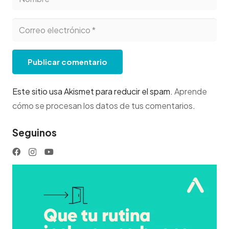
Publicar comentario
Este sitio usa Akismet para reducir el spam.
Aprende
cómo se procesan los datos de tus comentarios
.
Seguinos