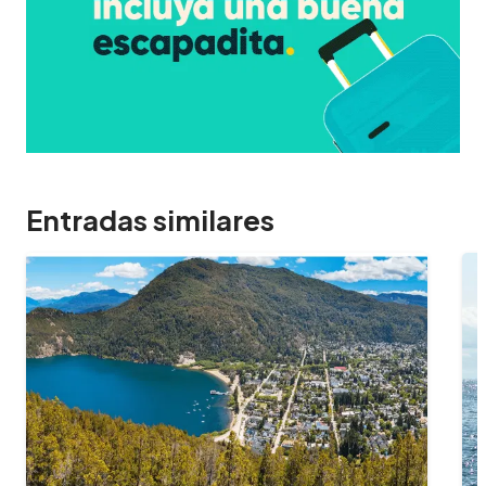
Entradas similares