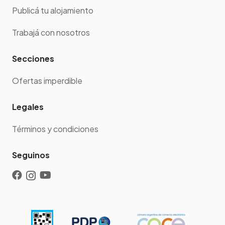
Publicá tu alojamiento
Trabajá con nosotros
Secciones
Ofertas imperdible
Legales
Términos y condiciones
Seguinos