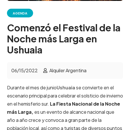
AGENDA
Comenzó el Festival de la
Noche más Larga en
Ushuaia
06/15/2022
Alquiler Argentina
Durante el mes de junio
Ushuaia
se convierte en el
escenario principal para celebrar el solsticio de invierno
en el hemisferio sur.
La Fiesta Nacional de la Noche
más Larga,
es un evento de alcance nacional que
año a año crece y convoca a gran parte de la
población local, así como a turistas de diversos puntos