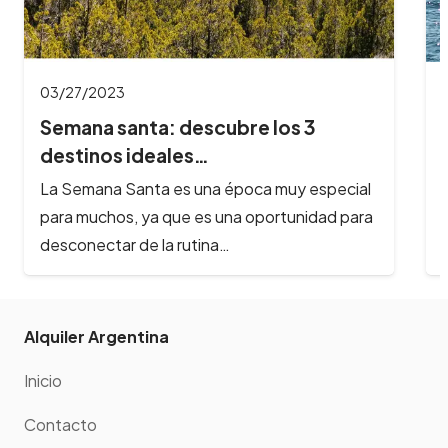
03/27/2023
Semana santa: descubre los 3
destinos ideales…
La Semana Santa es una época muy especial
para muchos, ya que es una oportunidad para
desconectar de la rutina…
Alquiler Argentina
Inicio
Contacto