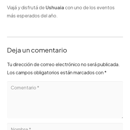
Viajá y disfrutá de
Ushuaia
con uno de los eventos
más esperados
del
año.
Deja un comentario
Tu dirección de correo electrónico no será publicada.
Los campos obligatorios están marcados con
*