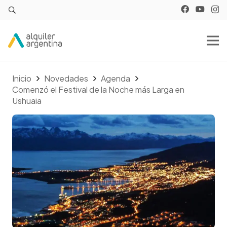
Inicio
Novedades
Agenda
Comenzó el Festival de la Noche más Larga en
Ushuaia