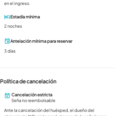
en el ingreso.
Estadía mínima
2 noches
Antelación mínima para reservar
3
días
Política de cancelación
Cancelación estricta
Seña no reembolsable
Ante la cancelación del huésped, el dueño del