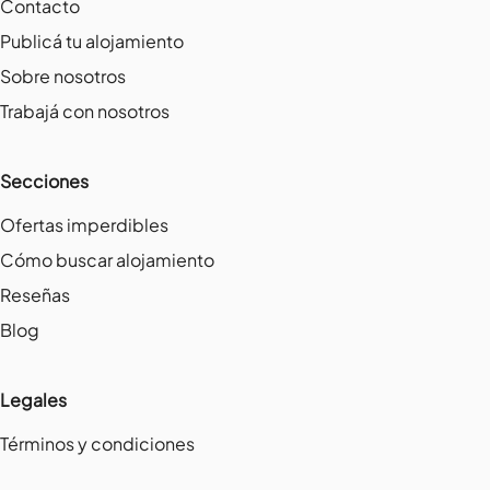
Contacto
Publicá tu alojamiento
Sobre nosotros
Trabajá con nosotros
Secciones
Ofertas imperdibles
Cómo buscar alojamiento
Reseñas
Blog
Legales
Términos y condiciones