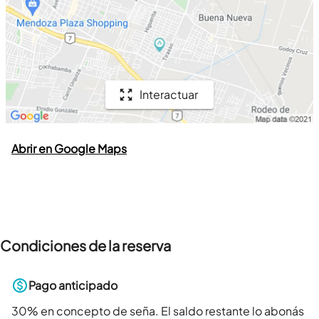
Interactuar
Abrir en Google Maps
Condiciones de la reserva
Pago anticipado
30
% en concepto de seña. El saldo restante lo abonás