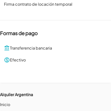
Firma contrato de locación temporal
Formas de pago
Transferencia bancaria
Efectivo
Alquiler Argentina
Inicio