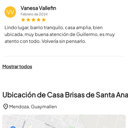
Vanesa Vallefin
VV
Febrero
de
2024
Lindo lugar, barrio tranquilo, casa amplia, bien
ubicada, muy buena atención de Guillermo, es muy
atento con todo. Volvería sin pensarlo.
Mostrar todos
Ubicación de Casa Brisas de Santa An
Mendoza, Guaymallen