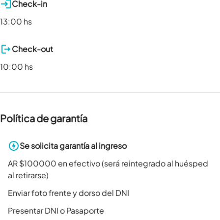
Check-in
13:00 hs
Check-out
10:00 hs
Política de garantía
Se solicita garantía al ingreso
AR $100000 en efectivo (será reintegrado al huésped
al retirarse)
Enviar foto frente y dorso del DNI
Presentar DNI o Pasaporte