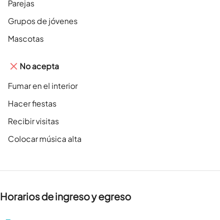
Parejas
Grupos de jóvenes
Mascotas
No acepta
Fumar en el interior
Hacer fiestas
Recibir visitas
Colocar música alta
Horarios de ingreso y egreso