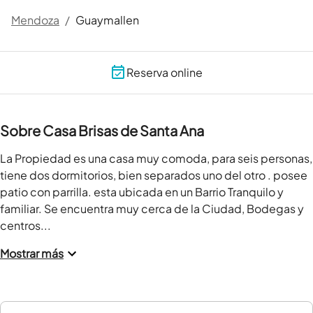
Mendoza
/
Guaymallen
Reserva online
Sobre Casa Brisas de Santa Ana
La Propiedad es una casa muy comoda, para seis personas, 
tiene dos dormitorios, bien separados uno del otro . posee 
patio con parrilla. esta ubicada en un Barrio Tranquilo y 
familiar. Se encuentra muy cerca de la Ciudad, Bodegas y 
centros...
Mostrar más