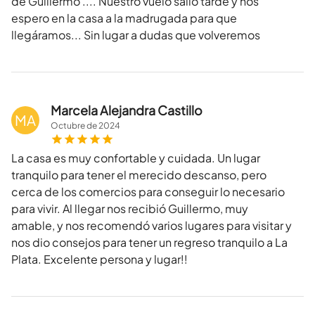
de Guillermo .... Nuestro vuelo salió tarde y nos
espero en la casa a la madrugada para que
llegáramos... Sin lugar a dudas que volveremos
Marcela Alejandra Castillo
MA
Octubre
de
2024
La casa es muy confortable y cuidada. Un lugar
tranquilo para tener el merecido descanso, pero
cerca de los comercios para conseguir lo necesario
para vivir. Al llegar nos recibió Guillermo, muy
amable, y nos recomendó varios lugares para visitar y
nos dio consejos para tener un regreso tranquilo a La
Plata. Excelente persona y lugar!!