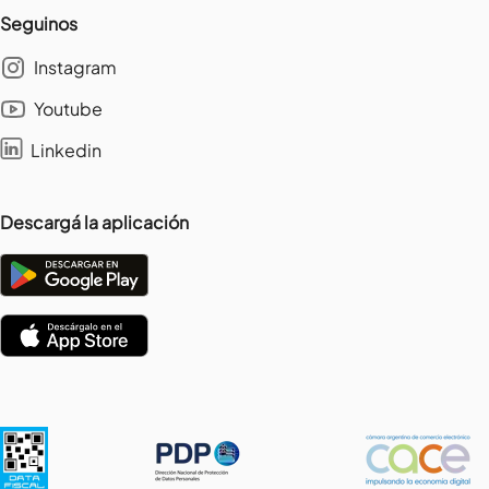
Seguinos
Instagram
Youtube
Linkedin
Descargá la aplicación