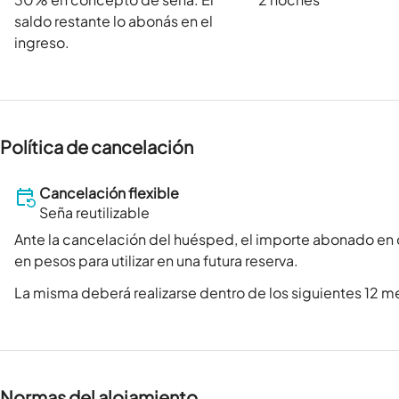
saldo restante lo abonás en el
ingreso.
Política de cancelación
Cancelación flexible
Seña reutilizable
Ante la cancelación del huésped, el importe abonado en
en pesos para utilizar en una futura reserva.
La misma deberá realizarse dentro de los siguientes 12 me
Normas del alojamiento