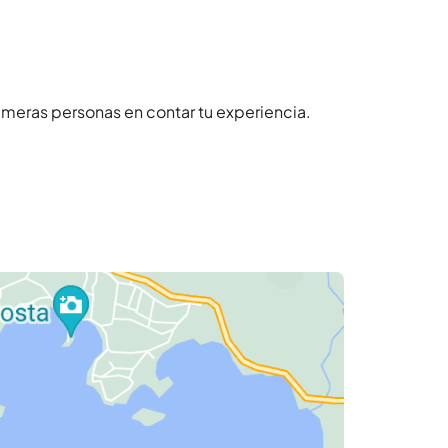
imeras personas en contar tu experiencia.