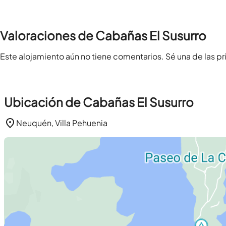
Valoraciones de Cabañas El Susurro
Este alojamiento aún no tiene comentarios. Sé una de las pr
Ubicación de Cabañas El Susurro
Neuquén, Villa Pehuenia