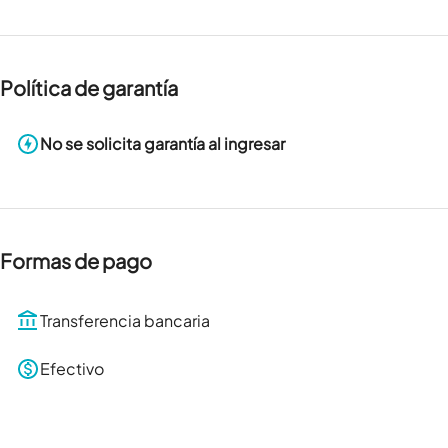
Política de garantía
No se solicita garantía al ingresar
Formas de pago
Transferencia bancaria
Efectivo