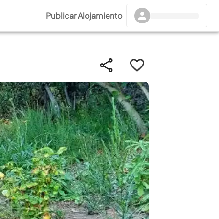
Publicar Alojamiento