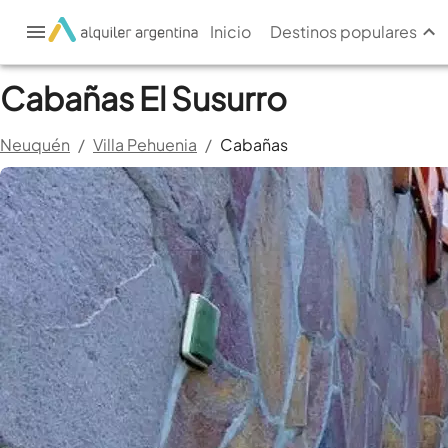
Inicio
Destinos populares
Cabañas El Susurro
Neuquén
/
Villa Pehuenia
/
Cabañas