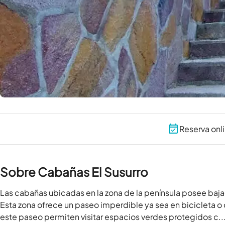
Reserva onl
Sobre Cabañas El Susurro
Las cabañas ubicadas en la zona de la península posee bajad
Esta zona ofrece un paseo imperdible ya sea en bicicleta o
este paseo permiten visitar espacios verdes protegidos c..