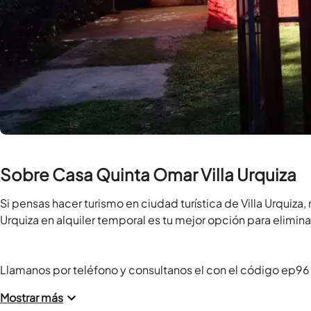
Sobre Casa Quinta Omar Villa Urquiza
Si pensas hacer turismo en ciudad turística de Villa Urquiza,
Urquiza en alquiler temporal es tu mejor opción para eliminar 
Llamanos por teléfono y consultanos el con el código ep96 
Mostrar más