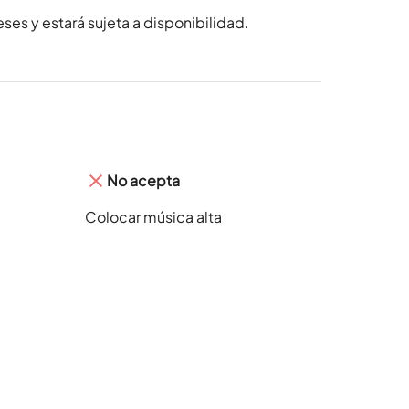
ses y estará sujeta a disponibilidad.
No acepta
Colocar música alta