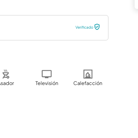
Verificado
Asador
Televisión
Calefacción