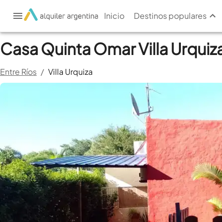
Inicio
Destinos populares
Casa Quinta Omar Villa Urquiz
Entre Ríos
/
Villa Urquiza