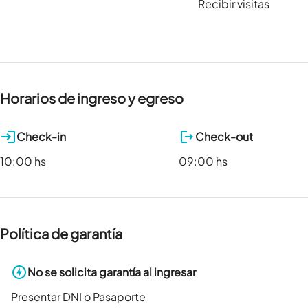
Recibir visitas
Horarios de ingreso y egreso
Check-in
Check-out
10:00 hs
09:00 hs
Política de garantía
No se solicita garantía al ingresar
Presentar DNI o Pasaporte