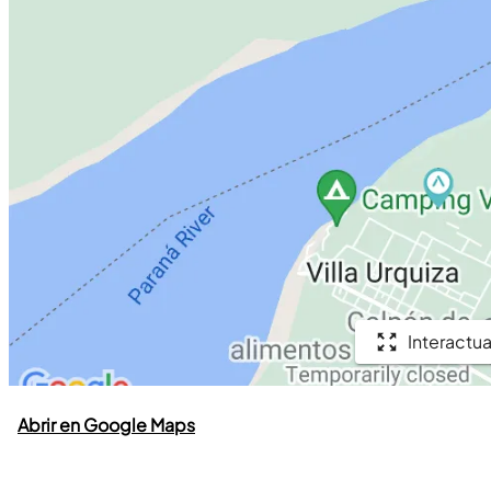
Interactua
Abrir en Google Maps