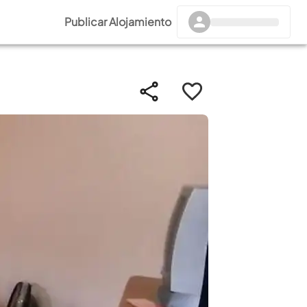
Publicar Alojamiento