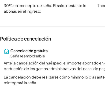
30
% en concepto de seña. El saldo restante lo
1 n
abonás en el ingreso.
Política de cancelación
Cancelación gratuita
Seña reembolsable
Ante la cancelación del huésped, el importe abonado en 
deducción de los gastos administrativos del canal de pa
La cancelación debe realizarse cómo mínimo 15 días antes
reintegrará la seña.