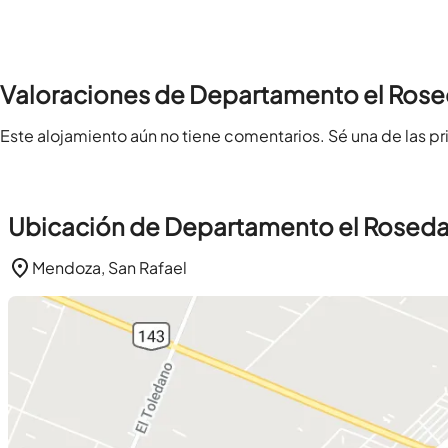
Valoraciones de Departamento el Rose
Este alojamiento aún no tiene comentarios. Sé una de las pr
Ubicación de Departamento el Roseda
Mendoza, San Rafael