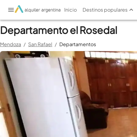
Inicio
Destinos populares
Departamento el Rosedal
Mendoza
/
San Rafael
/
Departamentos