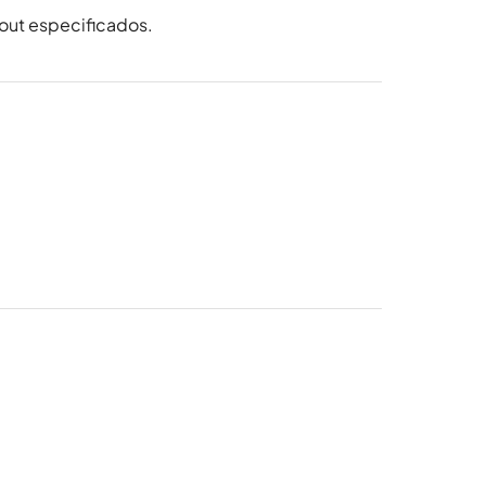
-out especificados.