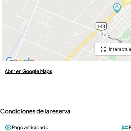
Interactua
Abrir en Google Maps
Condiciones de la reserva
Pago anticipado