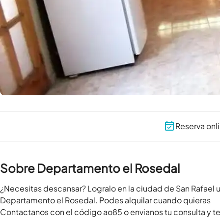
Reserva onl
Sobre Departamento el Rosedal
¿Necesitas descansar? Logralo en la ciudad de San Rafael 
Departamento el Rosedal. Podes alquilar cuando quieras

Contactanos con el código ao85 o envianos tu consulta y t