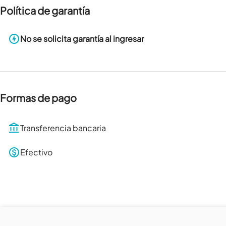
Política de garantía
No se solicita garantía al ingresar
Formas de pago
Transferencia bancaria
Efectivo