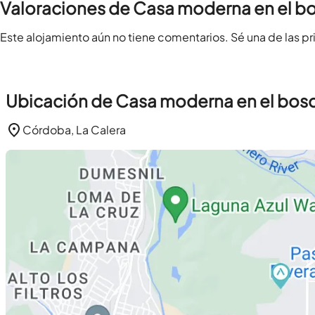
Valoraciones de Casa moderna en el b
Este alojamiento aún no tiene comentarios. Sé una de las pr
Ubicación de Casa moderna en el bos
Córdoba, La Calera