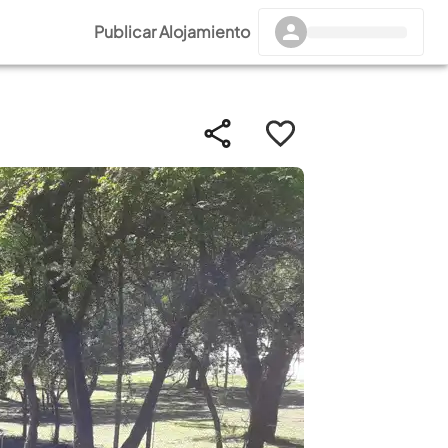
Publicar Alojamiento