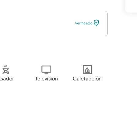
Verificado
Asador
Televisión
Calefacción