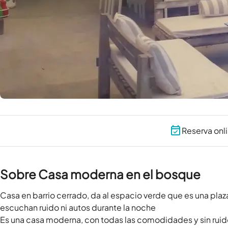
Reserva onl
Sobre Casa moderna en el bosque
Casa en barrio cerrado, da al espacio verde que es una plaz
escuchan ruido ni autos durante la noche

Es una casa moderna, con todas las comodidades y sin ruido