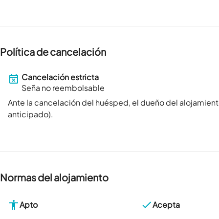
Política de cancelación
Cancelación estricta
Seña no reembolsable
Ante la cancelación del huésped, el dueño del alojamient
anticipado).
Normas del alojamiento
Apto
Acepta