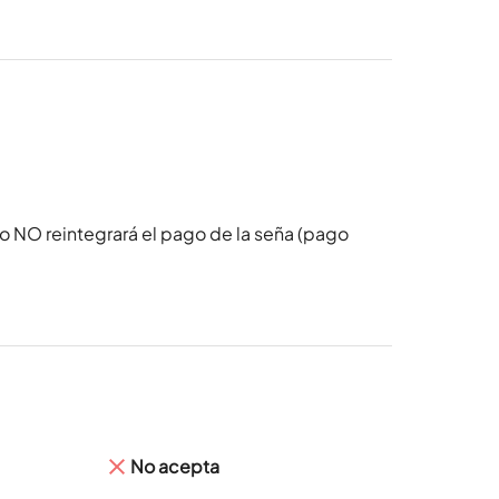
o NO reintegrará el pago de la seña (pago
No acepta