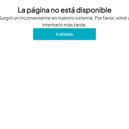
La página no está disponible
Surgió un inconveniente en nuestro sistema. Por favor, volvé 
intentarlo más tarde.
Ir al inicio