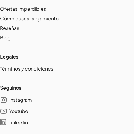
Ofertas imperdibles
Cómo buscar alojamiento
Reseñas
Blog
Legales
Términos y condiciones
Seguinos
Instagram
Youtube
Linkedin