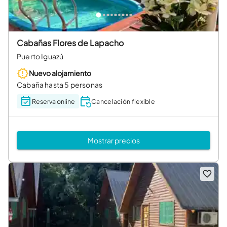
Cabañas Flores de Lapacho
Puerto Iguazú
Nuevo alojamiento
Cabaña hasta 5 personas
Reserva online
Cancelación flexible
Mostrar precios