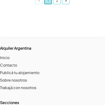
1
2
Alquiler Argentina
Inicio
Contacto
Publicá tu alojamiento
Sobre nosotros
Trabajá con nosotros
Secciones