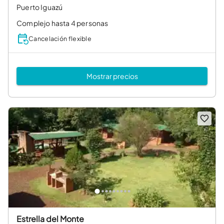
Puerto Iguazú
Complejo hasta 4 personas
Cancelación flexible
Mostrar precios
Estrella del Monte