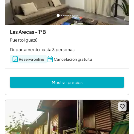
Las Arecas - 1°B
Puerto Iguazú
Departamento hasta 3 personas
Reserva online
Cancelación gratuita
Mostrar precios