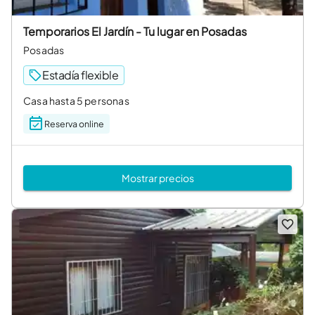
Temporarios El Jardín - Tu lugar en Posadas
Posadas
Estadía flexible
Casa hasta 5 personas
Reserva online
Mostrar precios