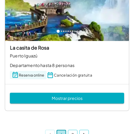
La casita de Rosa
Puerto Iguazú
Departamento hasta 8 personas
Reserva online
Cancelación gratuita
Mostrar precios