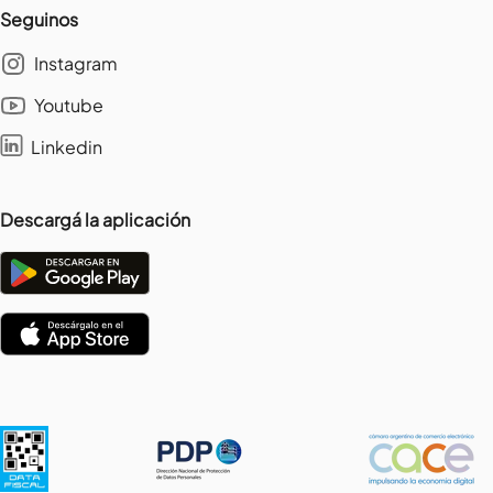
Seguinos
Instagram
Youtube
Linkedin
Descargá la aplicación