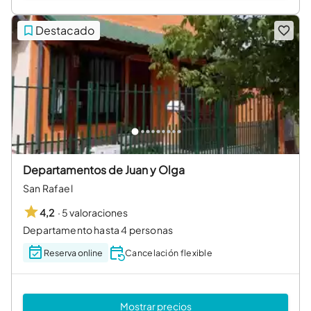
Destacado
Departamentos de Juan y Olga
San Rafael
·
5 valoraciones
4,2
Departamento hasta 4 personas
Reserva online
Cancelación flexible
Mostrar precios