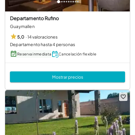
Departamento Rufino
Guaymallen
·
14 valoraciones
5,0
Departamento hasta 4 personas
Reserva inmediata
Cancelación flexible
Mostrar precios