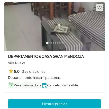
DEPARTAMENTO&CASA GRAN MENDOZA
Villa Nueva
·
3 valoraciones
5,0
Departamento hasta 4 personas
Reserva inmediata
Cancelación flexible
Mostrar precios