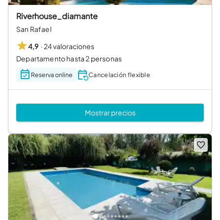
Riverhouse_diamante
San Rafael
·
24 valoraciones
4,9
Departamento hasta 2 personas
Reserva online
Cancelación flexible
Mostrar precios