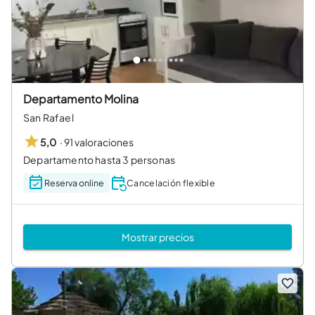
Departamento Molina
San Rafael
·
91 valoraciones
5,0
Departamento hasta 3 personas
Reserva online
Cancelación flexible
Mostrar precios