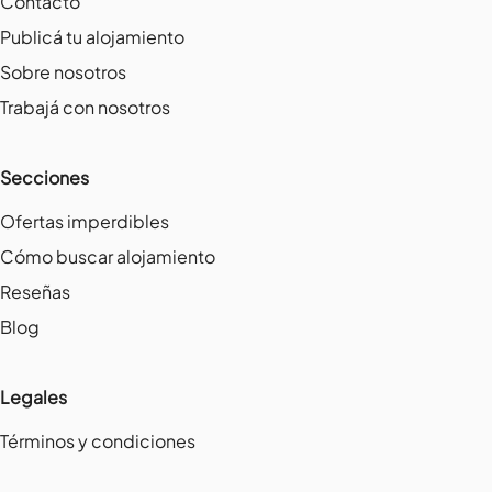
Contacto
Publicá tu alojamiento
Sobre nosotros
Trabajá con nosotros
Secciones
Ofertas imperdibles
Cómo buscar alojamiento
Reseñas
Blog
Legales
Términos y condiciones