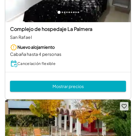
Complejo de hospedaje La Palmera
San Rafael
Nuevo alojamiento
Cabaña hasta 4 personas
Cancelación flexible
Mostrar precios