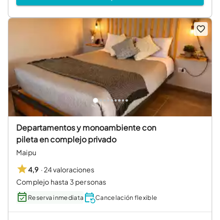
Departamentos y monoambiente con
pileta en complejo privado
Maipu
·
24 valoraciones
4,9
Complejo hasta 3 personas
Reserva inmediata
Cancelación flexible