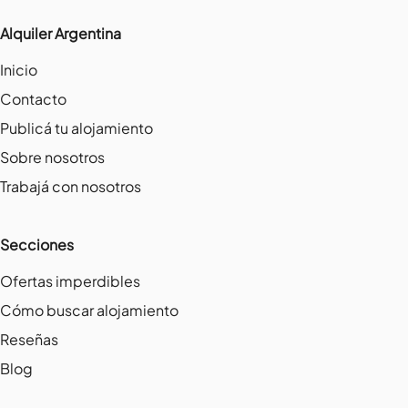
Alquiler Argentina
Inicio
Contacto
Publicá tu alojamiento
Sobre nosotros
Trabajá con nosotros
Secciones
Ofertas imperdibles
Cómo buscar alojamiento
Reseñas
Blog