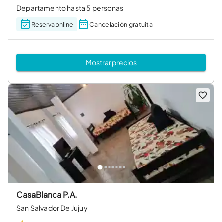
Departamento hasta 5 personas
Reserva online
Cancelación gratuita
Mostrar precios
CasaBlanca P.A.
San Salvador De Jujuy