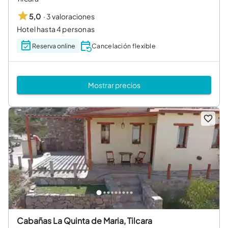
·
3 valoraciones
5,0
Hotel hasta 4 personas
Reserva online
Cancelación flexible
Mostrar precios
Cabañas La Quinta de Maria, Tilcara