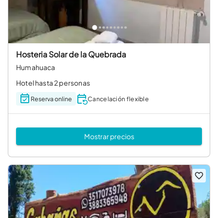
Hosteria Solar de la Quebrada
Humahuaca
Hotel hasta 2 personas
Reserva online
Cancelación flexible
Mostrar precios