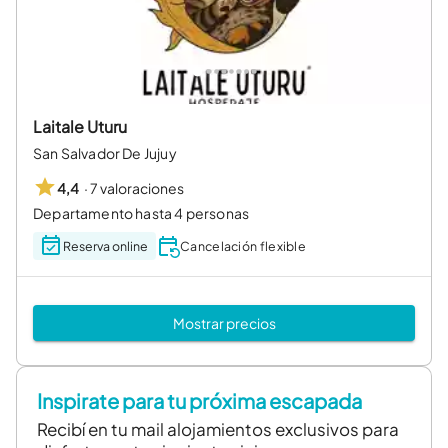
Laitale Uturu
San Salvador De Jujuy
·
7 valoraciones
4,4
Departamento hasta 4 personas
Reserva online
Cancelación flexible
Mostrar precios
Inspirate para tu próxima escapada
Recibí en tu mail alojamientos exclusivos para