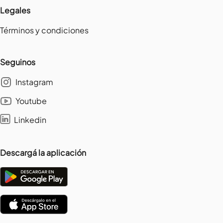
Legales
Términos y condiciones
Seguinos
Instagram
Youtube
Linkedin
Descargá la aplicación