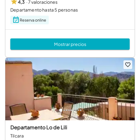
·
7 valoraciones
4,3
Departamento hasta 5 personas
Reserva online
Mostrar precios
Departamento Lo de Lili
Tilcara