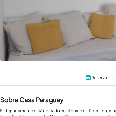
Reserva on-l
Sobre Casa Paraguay
El departamento está ubicado en el barrio de Recoleta, muy