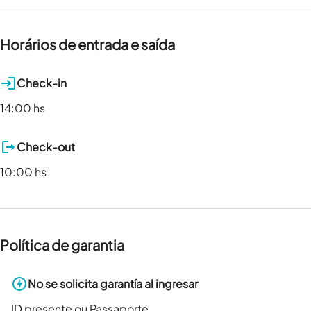
Horários de entrada e saída
Check-in
14:00 hs
Check-out
10:00 hs
Política de garantia
No se solicita garantía al ingresar
ID presente ou Passaporte