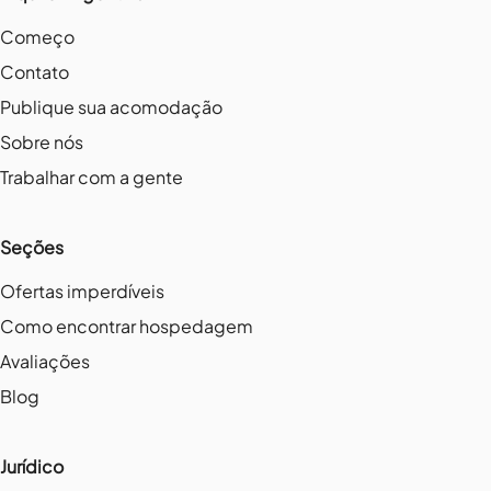
Começo
Contato
Publique sua acomodação
Sobre nós
Trabalhar com a gente
Seções
Ofertas imperdíveis
Como encontrar hospedagem
Avaliações
Blog
Jurídico