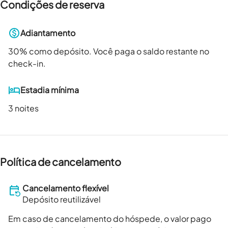
Condições de reserva
Adiantamento
30
% como depósito. Você paga o saldo restante no
check-in.
Estadia mínima
3 noites
Política de cancelamento
Cancelamento flexível
Depósito reutilizável
Em caso de cancelamento do hóspede, o valor pago