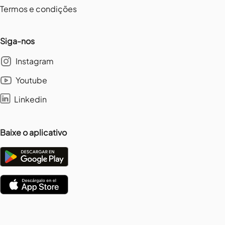
Termos e condições
Siga-nos
Instagram
Youtube
Linkedin
Baixe o aplicativo