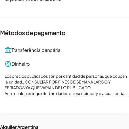
Métodos de pagamento
Transferência bancária
Dinheiro
Los precios publicados son por cantidad de personas que ocupan  
la  unidad., CONSULTAR POR FINES DE SEMANA LARGO Y 
FERIADOS YA QUE VARIAN DE LO PUBLICADO. 

Ante cualquier inquietud no dudes en escribirnos y evacuar dudas.
Alquiler Argentina