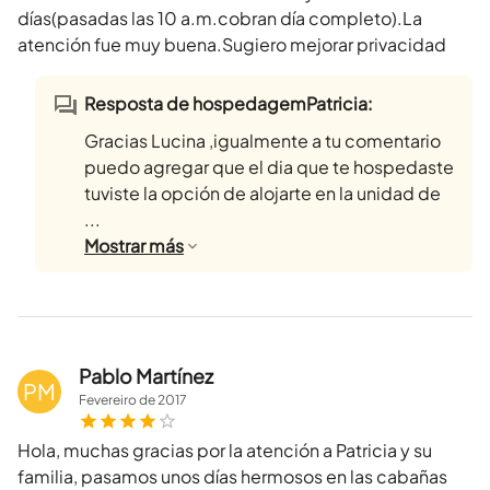
días(pasadas las 10 a.m.cobran día completo).La
atención fue muy buena.Sugiero mejorar privacidad
Resposta de hospedagemPatricia:
Gracias Lucina ,igualmente a tu comentario
puedo agregar que el dia que te hospedaste
tuviste la opción de alojarte en la unidad de
...
Mostrar
más
Pablo Martínez
PM
Fevereiro
de
2017
Hola, muchas gracias por la atención a Patricia y su
familia, pasamos unos días hermosos en las cabañas