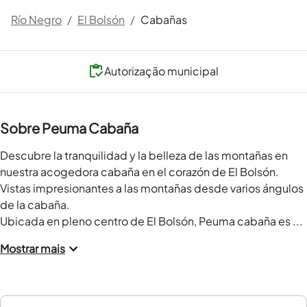
Río Negro
/
El Bolsón
/
Cabañas
Autorização municipal
Sobre Peuma Cabaña
Descubre la tranquilidad y la belleza de las montañas en 
nuestra acogedora cabaña en el corazón de El Bolsón.

Vistas impresionantes a las montañas desde varios ángulos 
de la cabaña.

Ubicada en pleno centro de El Bolsón, Peuma cabaña es ...
Mostrar mais