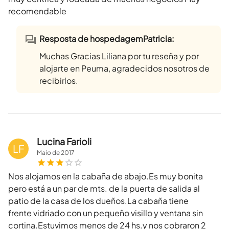
recomendable
Resposta de hospedagemPatricia:
Muchas Gracias Liliana por tu reseña y por
alojarte en Peuma, agradecidos nosotros de
recibirlos.
Lucina Farioli
LF
Maio
de
2017
Nos alojamos en la cabaña de abajo.Es muy bonita
pero está a un par de mts. de la puerta de salida al
patio de la casa de los dueños.La cabaña tiene
frente vidriado con un pequeño visillo y ventana sin
cortina.Estuvimos menos de 24 hs.y nos cobraron 2