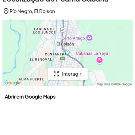
Río Negro, El Bolsón
Interagir
Abrir em Google Maps