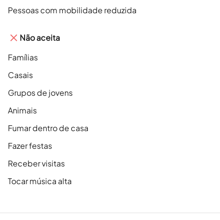
Pessoas com mobilidade reduzida
Não aceita
Famílias
Casais
Grupos de jovens
Animais
Fumar dentro de casa
Fazer festas
Receber visitas
Tocar música alta