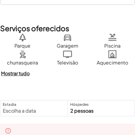
Serviços oferecidos
Parque
Garagem
Piscina
churrasqueira
Televisão
Aquecimento
Mostrar tudo
Estadia
Hóspedes
Escolha a data
2 pessoas