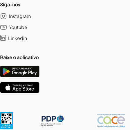
Siga-nos
Instagram
Youtube
Linkedin
Baixe o aplicativo