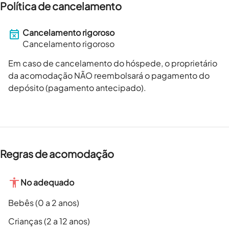
Política de cancelamento
Cancelamento rigoroso
Cancelamento rigoroso
Em caso de cancelamento do hóspede, o proprietário
da acomodação NÃO reembolsará o pagamento do
depósito (pagamento antecipado).
Regras de acomodação
No adequado
Bebês (0 a 2 anos)
Crianças (2 a 12 anos)