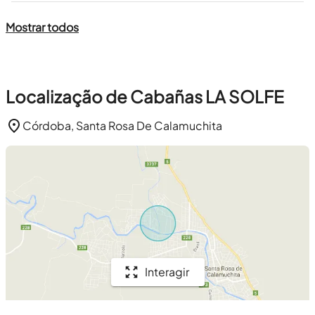
Mostrar todos
Localização de Cabañas LA SOLFE
Córdoba, Santa Rosa De Calamuchita
Interagir