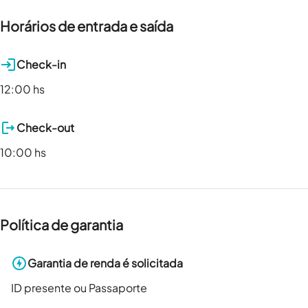
Horários de entrada e saída
Check-in
12:00 hs
Check-out
10:00 hs
Política de garantia
Garantia de renda é solicitada
ID presente ou Passaporte