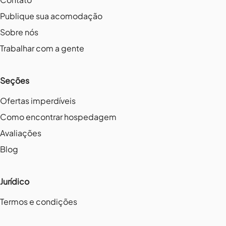
Publique sua acomodação
Sobre nós
Trabalhar com a gente
Seções
Ofertas imperdíveis
Como encontrar hospedagem
Avaliações
Blog
Jurídico
Termos e condições