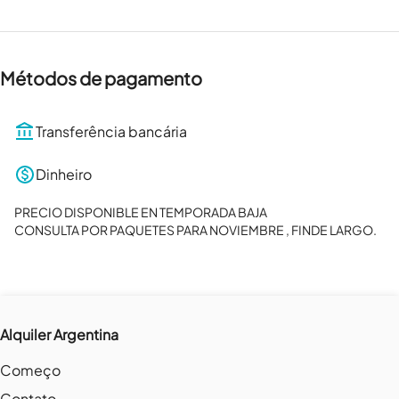
Métodos de pagamento
Transferência bancária
Dinheiro
PRECIO DISPONIBLE EN TEMPORADA BAJA

CONSULTA POR PAQUETES PARA NOVIEMBRE , FINDE LARGO.
Alquiler Argentina
Começo
Contato