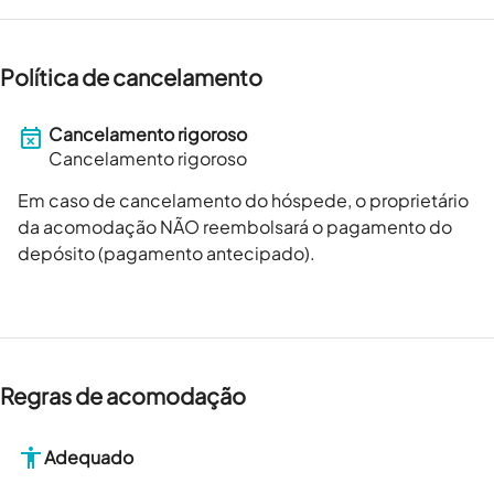
Política de cancelamento
Cancelamento rigoroso
Cancelamento rigoroso
Em caso de cancelamento do hóspede, o proprietário
da acomodação NÃO reembolsará o pagamento do
depósito (pagamento antecipado).
Regras de acomodação
Adequado