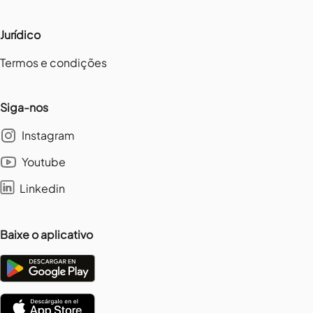
Jurídico
Termos e condições
Siga-nos
Instagram
Youtube
Linkedin
Baixe o aplicativo