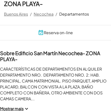
ZONA PLAYA-
Buenos Aires
/
Necochea
/
Departamentos
Reserva on-line
Sobre Edificio San Martín Necochea- ZONA
PLAYA-
CARACTERÍSTICAS DE DEPARTAMENTOS EN ALQUILER 
DEPARTAMENTO NRO.  DEPARTAMENTO NRO. 2: HAB. 
PRINCIPAL, CAMA MATRIMONIAL. PISO PARQUET, AMPLIO 
PLACARD, BALCON CON VISTA A LA PLAZA, BAÑO 
COMPLETO CON BAÑERA, OTRO AMBIENTE CON DOS 
CAMAS CAMERA...
Mostrar mais