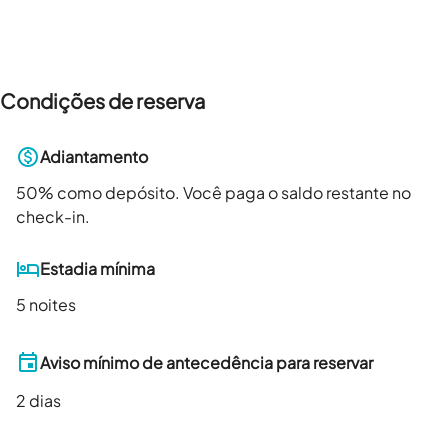
Condições de reserva
Adiantamento
50
% como depósito. Você paga o saldo restante no
check-in.
Estadia mínima
5 noites
Aviso mínimo de antecedência para reservar
2
dias