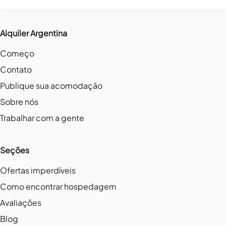
Alquiler Argentina
Começo
Contato
Publique sua acomodação
Sobre nós
Trabalhar com a gente
Seções
Ofertas imperdíveis
Como encontrar hospedagem
Avaliações
Blog