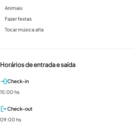
Animais
Fazer festas
Tocar música alta
Horários de entrada e saída
Check-in
15:00 hs
Check-out
09:00 hs