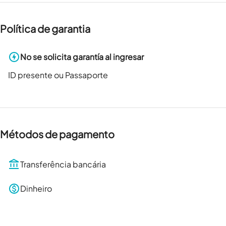
Política de garantia
No se solicita garantía al ingresar
ID presente ou Passaporte
Métodos de pagamento
Transferência bancária
Dinheiro