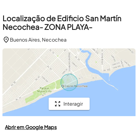
Localização de Edificio San Martín
Necochea- ZONA PLAYA-
Buenos Aires, Necochea
Interagir
Abrir em Google Maps