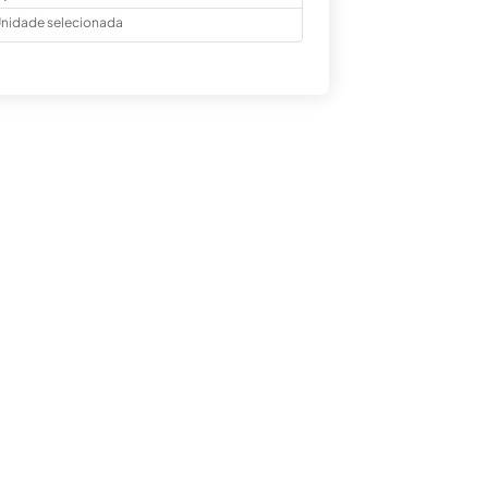
nidade selecionada