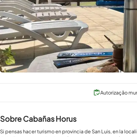
Autorização mun
Sobre Cabañas Horus
Si pensas hacer turismo en provincia de San Luis, en la local