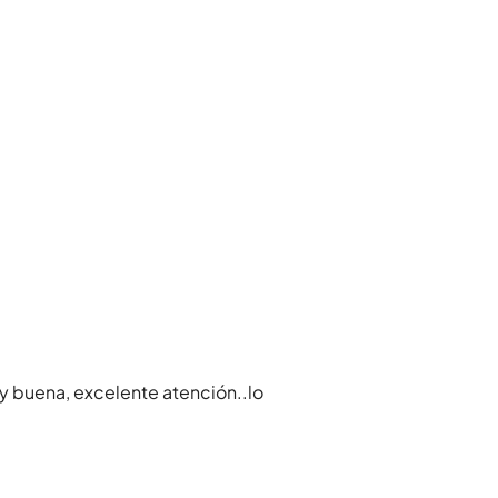
y buena, excelente atención..lo