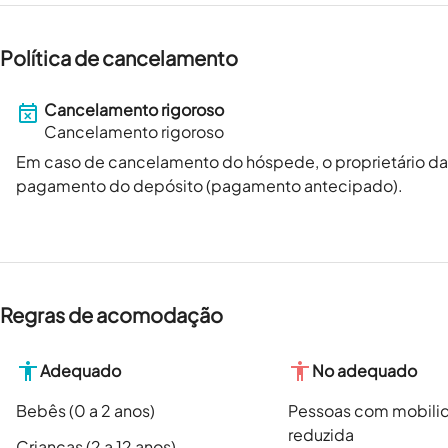
Política de cancelamento
Cancelamento rigoroso
Cancelamento rigoroso
Em caso de cancelamento do hóspede, o proprietário 
pagamento do depósito (pagamento antecipado).
Regras de acomodação
Adequado
No adequado
Bebês (0 a 2 anos)
Pessoas com mobili
reduzida
Crianças (2 a 12 anos)