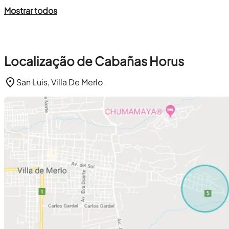
Mostrar todos
Localização de Cabañas Horus
San Luis, Villa De Merlo