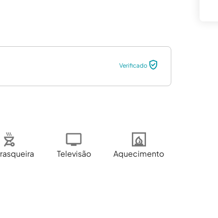
Verificado
rasqueira
Televisão
Aquecimento