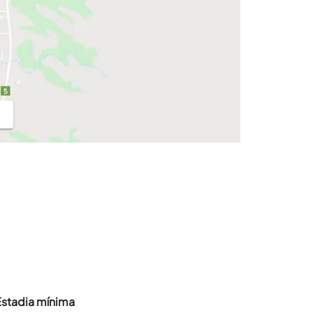
Estadia mínima