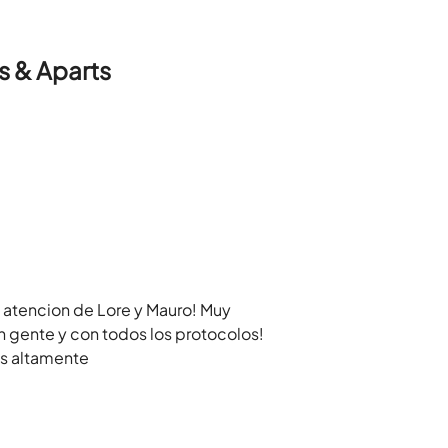
s & Aparts
 atencion de Lore y Mauro! Muy
 gente y con todos los protocolos!
es altamente