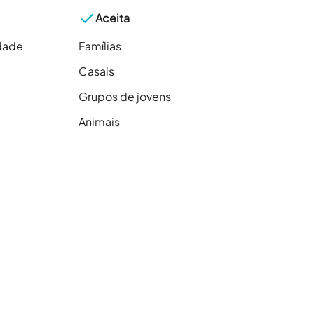
Aceita
dade
Famílias
Casais
Grupos de jovens
Animais