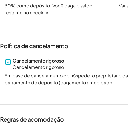
30
% como depósito. Você paga o saldo
Vari
restante no check-in.
Política de cancelamento
Cancelamento rigoroso
Cancelamento rigoroso
Em caso de cancelamento do hóspede, o proprietário 
pagamento do depósito (pagamento antecipado).
Regras de acomodação