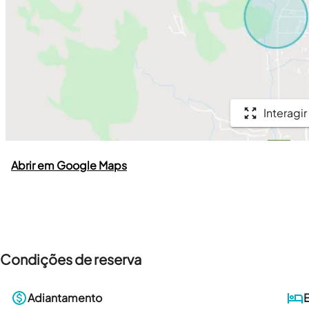
Interagir
Abrir em Google Maps
Condições de reserva
Adiantamento