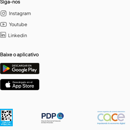
Siga-nos
Instagram
Youtube
Linkedin
Baixe o aplicativo