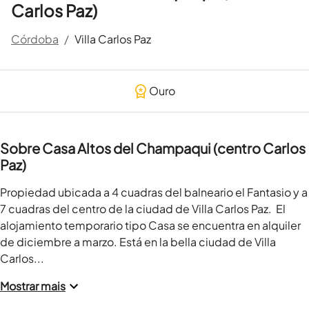
Carlos Paz)
Córdoba
/
Villa Carlos Paz
Ouro
Sobre Casa Altos del Champaqui (centro Carlos
Paz)
Propiedad ubicada a 4 cuadras del balneario el Fantasio y a 
7 cuadras del centro de la ciudad de Villa Carlos Paz.  El 
alojamiento temporario tipo Casa se encuentra en alquiler 
de diciembre a marzo. Está en la bella ciudad de Villa 
Carlos...
Mostrar mais