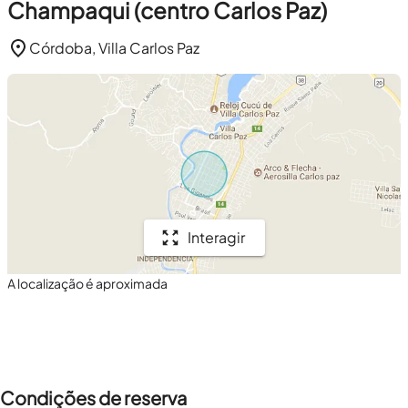
Champaqui (centro Carlos Paz)
Córdoba, Villa Carlos Paz
Interagir
A localização é aproximada
Condições de reserva