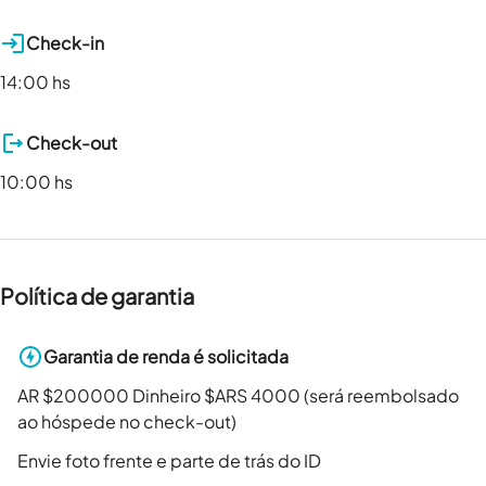
Check-in
14:00 hs
Check-out
10:00 hs
Política de garantia
Garantia de renda é solicitada
AR $200000 Dinheiro $ARS 4000 (será reembolsado
ao hóspede no check-out)
Envie foto frente e parte de trás do ID