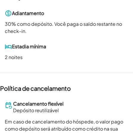
Adiantamento
30
% como depósito. Você paga o saldo restante no
check-in.
Estadia mínima
2 noites
Política de cancelamento
Cancelamento flexível
Depósito reutilizável
Em caso de cancelamento do hóspede, o valor pago
como depósito será atribuído como crédito na sua