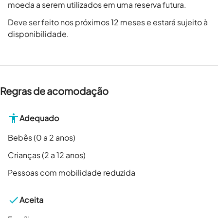
moeda a serem utilizados em uma reserva futura.
Deve ser feito nos próximos 12 meses e estará sujeito à
disponibilidade.
Regras de acomodação
Adequado
Bebês (0 a 2 anos)
Crianças (2 a 12 anos)
Pessoas com mobilidade reduzida
Aceita