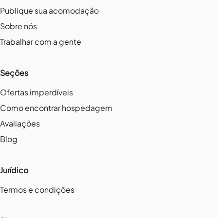
Publique sua acomodação
Sobre nós
Trabalhar com a gente
Seções
Ofertas imperdíveis
Como encontrar hospedagem
Avaliações
Blog
Jurídico
Termos e condições