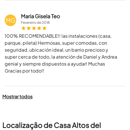
Maria Gisela Teo
MG
Fevereiro
de
2018
100% RECOMENDABLE!! las instalaciones (casa,
parque, pileta) Hermosas, super comodas, con
seguridad, ubicación ideal, un barrio precioso y
super cerca de todo, la atención de Daniel y Andrea
genial y siempre dispuestos a ayudar! Muchas
Gracias por todo!!
Mostrar todos
Localização de Casa Altos del