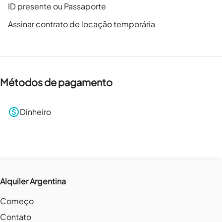
ID presente ou Passaporte
Assinar contrato de locação temporária
Métodos de pagamento
Dinheiro
Alquiler Argentina
Começo
Contato