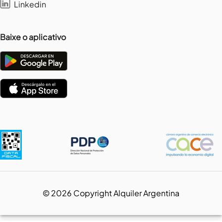
Linkedin
Baixe o aplicativo
©
2026
Copyright Alquiler Argentina