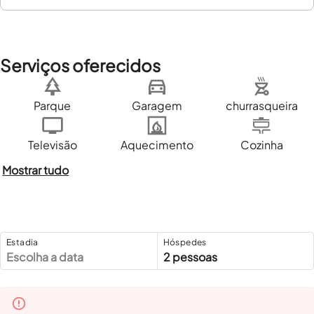
Serviços oferecidos
Parque
Garagem
churrasqueira
Televisão
Aquecimento
Cozinha
Mostrar tudo
Estadia
Hóspedes
Escolha a data
2 pessoas