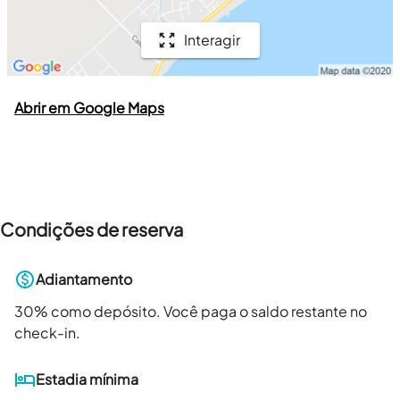
Interagir
Abrir em Google Maps
Condições de reserva
Adiantamento
30
% como depósito. Você paga o saldo restante no
check-in.
Estadia mínima