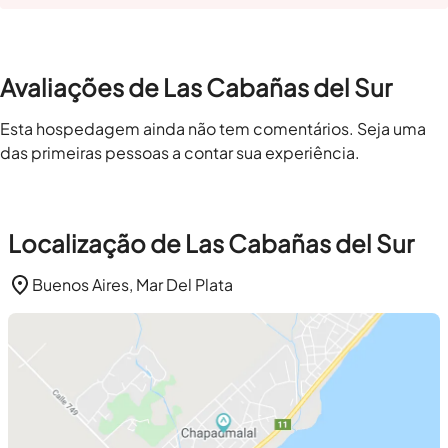
Avaliações de Las Cabañas del Sur
Esta hospedagem ainda não tem comentários. Seja uma
das primeiras pessoas a contar sua experiência.
Localização de Las Cabañas del Sur
Buenos Aires, Mar Del Plata