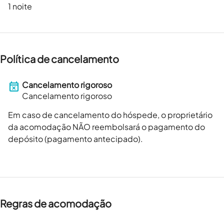
1 noite
Política de cancelamento
Cancelamento rigoroso
Cancelamento rigoroso
Em caso de cancelamento do hóspede, o proprietário
da acomodação NÃO reembolsará o pagamento do
depósito (pagamento antecipado).
Regras de acomodação