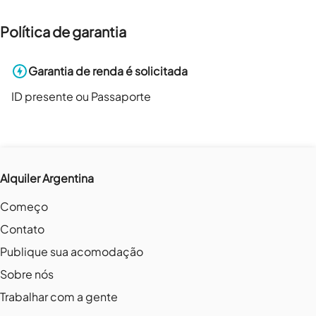
Política de garantia
Garantia de renda é solicitada
ID presente ou Passaporte
Alquiler Argentina
Começo
Contato
Publique sua acomodação
Sobre nós
Trabalhar com a gente