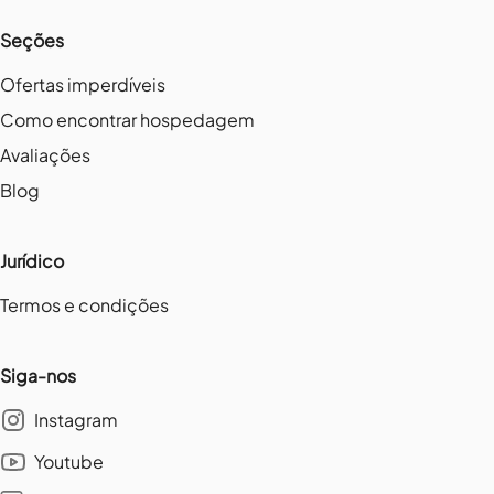
Seções
Ofertas imperdíveis
Como encontrar hospedagem
Avaliações
Blog
Jurídico
Termos e condições
Siga-nos
Instagram
Youtube