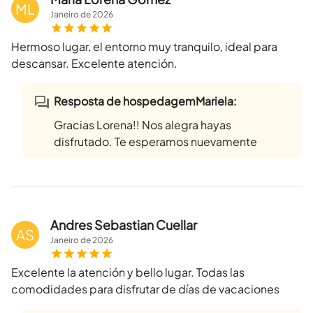
ML
Janeiro
de
2026
Hermoso lugar, el entorno muy tranquilo, ideal para
descansar. Excelente atención.
Resposta de hospedagemMariela:
Gracias Lorena!! Nos alegra hayas
disfrutado. Te esperamos nuevamente
Andres Sebastian Cuellar
AS
Janeiro
de
2026
Excelente la atención y bello lugar. Todas las
comodidades para disfrutar de días de vacaciones