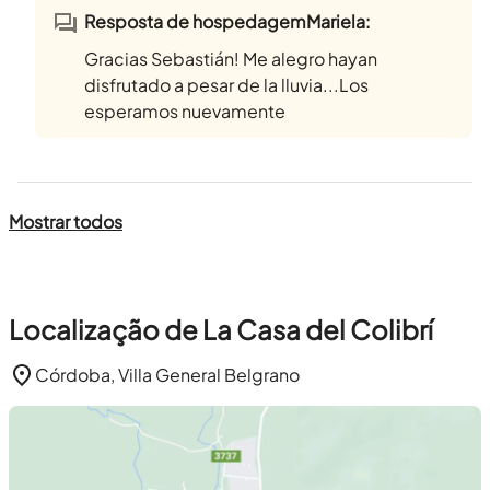
Resposta de hospedagemMariela:
Gracias Sebastián! Me alegro hayan
disfrutado a pesar de la lluvia...Los
esperamos nuevamente
Mostrar todos
Localização de La Casa del Colibrí
Córdoba, Villa General Belgrano