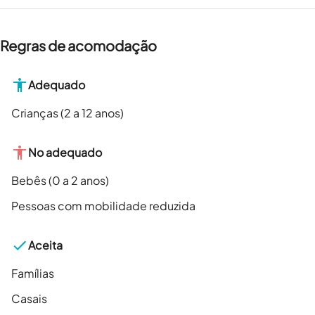
Regras de acomodação
Adequado
Crianças (2 a 12 anos)
No adequado
Bebês (0 a 2 anos)
Pessoas com mobilidade reduzida
Aceita
Famílias
Casais