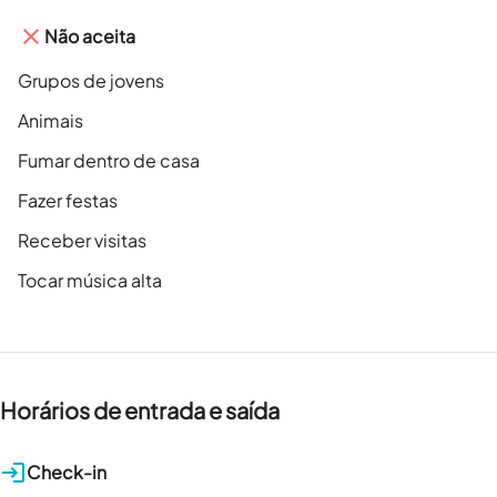
Não aceita
Grupos de jovens
Animais
Fumar dentro de casa
Fazer festas
Receber visitas
Tocar música alta
Horários de entrada e saída
Check-in