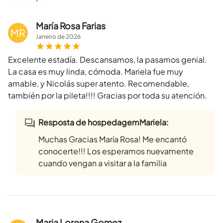
María Rosa Farias
MR
Janeiro
de
2026
Excelente estadía. Descansamos, la pasamos genial.
La casa es muy linda, cómoda. Mariela fue muy
amable, y Nicolás super atento. Recomendable,
también por la pileta!!!! Gracias por toda su atención.
Resposta de hospedagemMariela:
Muchas Gracias María Rosa! Me encantó
conocerte!!! Los esperamos nuevamente
cuando vengan a visitar a la familia
Maria Lorena Gomez