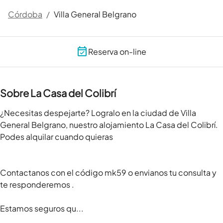
Córdoba
/
Villa General Belgrano
Reserva on-line
Sobre La Casa del Colibrí
¿Necesitas despejarte? Logralo en la ciudad de Villa 
General Belgrano, nuestro alojamiento La Casa del Colibrí. 
Podes alquilar cuando quieras

Contactanos con el código mk59 o envianos tu consulta y 
te responderemos .

Estamos seguros qu...