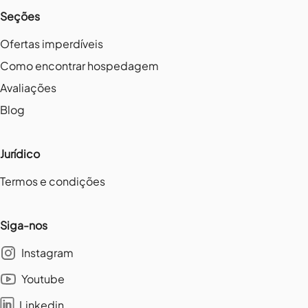
Seções
Ofertas imperdíveis
Como encontrar hospedagem
Avaliações
Blog
Jurídico
Termos e condições
Siga-nos
Instagram
Youtube
Linkedin