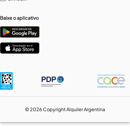
Baixe o aplicativo
©
2026
Copyright Alquiler Argentina