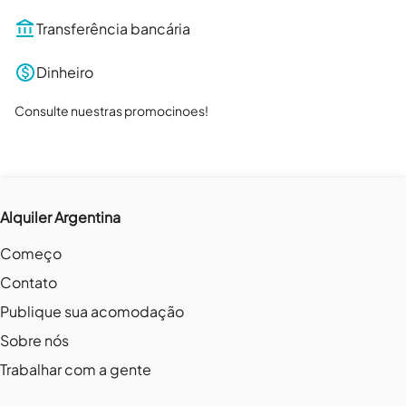
Transferência bancária
Dinheiro
Consulte nuestras promocinoes!
Alquiler Argentina
Começo
Contato
Publique sua acomodação
Sobre nós
Trabalhar com a gente