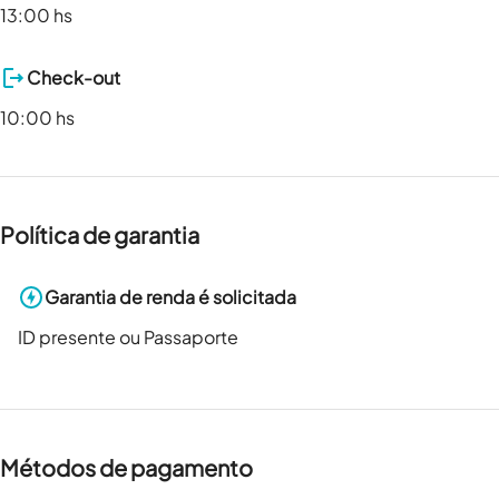
13:00 hs
Check-out
10:00 hs
Política de garantia
Garantia de renda é solicitada
ID presente ou Passaporte
Métodos de pagamento