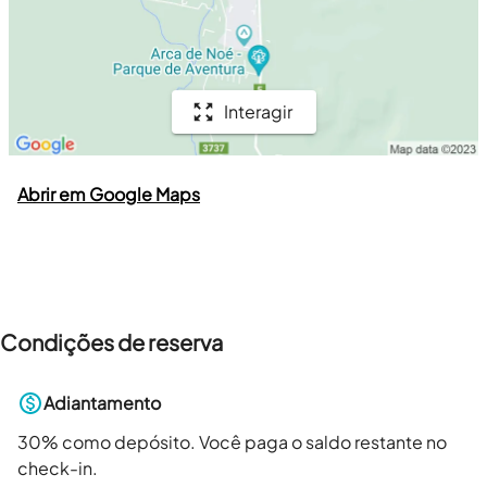
Interagir
Abrir em Google Maps
Condições de reserva
Adiantamento
30
% como depósito. Você paga o saldo restante no
check-in.