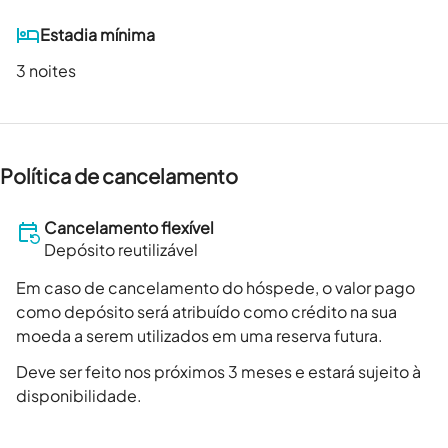
Estadia mínima
3 noites
Política de cancelamento
Cancelamento flexível
Depósito reutilizável
Em caso de cancelamento do hóspede, o valor pago
como depósito será atribuído como crédito na sua
moeda a serem utilizados em uma reserva futura.
Deve ser feito nos próximos 3 meses e estará sujeito à
disponibilidade.