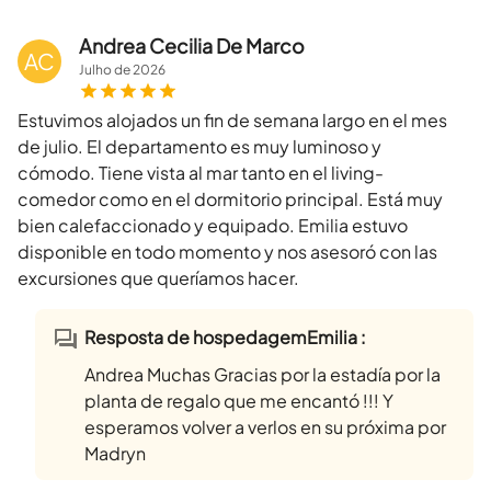
Andrea Cecilia De Marco
AC
Julho
de
2026
Estuvimos alojados un fin de semana largo en el mes
de julio. El departamento es muy luminoso y
cómodo. Tiene vista al mar tanto en el living-
comedor como en el dormitorio principal. Está muy
bien calefaccionado y equipado. Emilia estuvo
disponible en todo momento y nos asesoró con las
excursiones que queríamos hacer.
Resposta de hospedagemEmilia :
Andrea Muchas Gracias por la estadía por la
planta de regalo que me encantó !!! Y
esperamos volver a verlos en su próxima por
Madryn