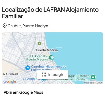
Localização de LAFRAN Alojamiento
Familiar
Chubut, Puerto Madryn
Interagir
Abrir em Google Maps