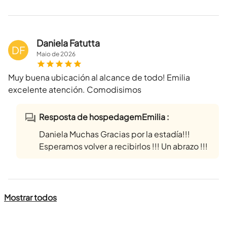
Daniela Fatutta
DF
Maio
de
2026
Muy buena ubicación al alcance de todo! Emilia
excelente atención. Comodisimos
Resposta de hospedagemEmilia :
Daniela Muchas Gracias por la estadía!!!
Esperamos volver a recibirlos !!! Un abrazo !!!
Mostrar todos