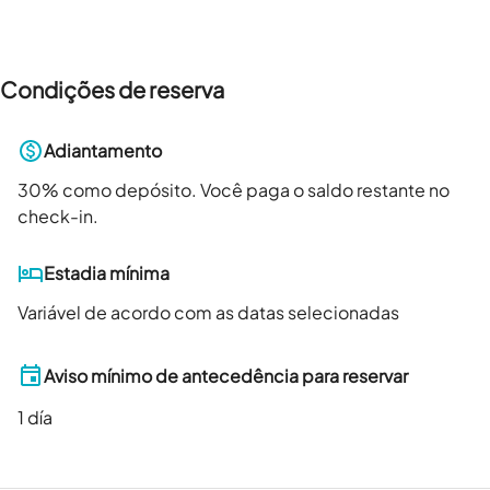
Condições de reserva
Adiantamento
30
% como depósito. Você paga o saldo restante no
check-in.
Estadia mínima
Variável de acordo com as datas selecionadas
Aviso mínimo de antecedência para reservar
1
día