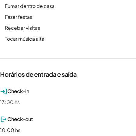
Fumar dentro de casa
Fazer festas
Receber visitas
Tocar música alta
Horários de entrada e saída
Check-in
13:00 hs
Check-out
10:00 hs