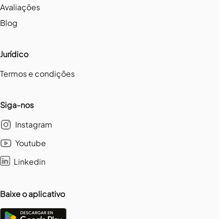
Avaliações
Blog
Jurídico
Termos e condições
Siga-nos
Instagram
Youtube
Linkedin
Baixe o aplicativo