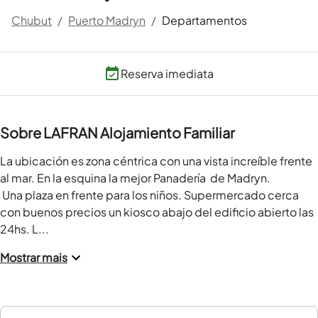
Chubut
/
Puerto Madryn
/
Departamentos
Reserva imediata
Sobre LAFRAN Alojamiento Familiar
La ubicación es zona céntrica con una vista increíble frente 
al mar. En la esquina la mejor Panadería  de Madryn.

 Una plaza en frente para los niños. Supermercado cerca 
con buenos precios un kiosco abajo del edificio abierto las 
24hs. L...
Mostrar mais