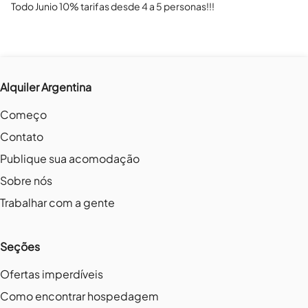
Todo Junio 10% tarifas desde 4 a 5 personas!!!
Alquiler Argentina
Começo
Contato
Publique sua acomodação
Sobre nós
Trabalhar com a gente
Seções
Ofertas imperdíveis
Como encontrar hospedagem