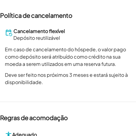
Política de cancelamento
Cancelamento flexível
Depósito reutilizável
Em caso de cancelamento do hóspede, o valor pago
como depósito será atribuído como crédito na sua
moeda a serem utilizados em uma reserva futura.
Deve ser feito nos próximos 3 meses e estará sujeito à
disponibilidade.
Regras de acomodação
Adequado