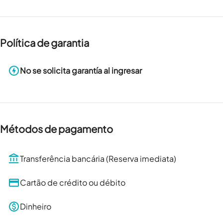
Política de garantia
No se solicita garantía al ingresar
Métodos de pagamento
Transferência bancária (Reserva imediata)
Cartão de crédito ou débito
Dinheiro