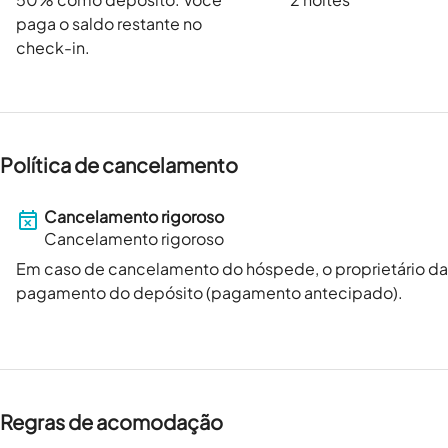
paga o saldo restante no
check-in.
Política de cancelamento
Cancelamento rigoroso
Cancelamento rigoroso
Em caso de cancelamento do hóspede, o proprietário 
pagamento do depósito (pagamento antecipado).
Regras de acomodação