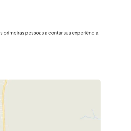
primeiras pessoas a contar sua experiência.