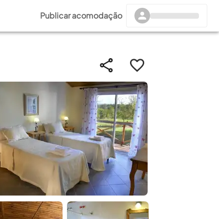
Publicar acomodação