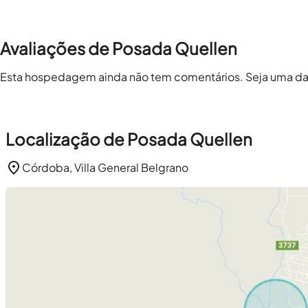
Avaliações de Posada Quellen
Esta hospedagem ainda não tem comentários. Seja uma das 
Localização de Posada Quellen
Córdoba, Villa General Belgrano