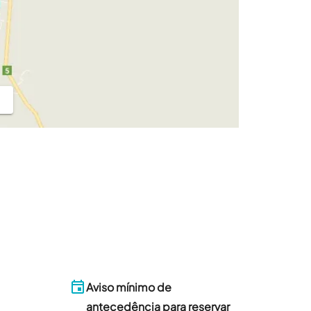
Aviso mínimo de
antecedência para reservar