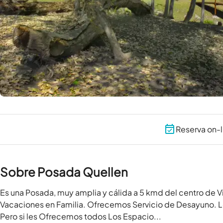
Reserva on-l
Sobre Posada Quellen
Es una Posada, muy amplia y cálida a 5 kmd del centro de Vi
Vacaciones en Familia. Ofrecemos Servicio de Desayuno. Lo
Pero si les Ofrecemos todos Los Espacio...