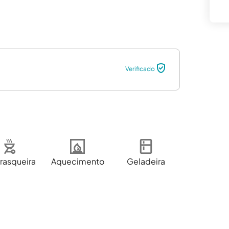
Verificado
rasqueira
Aquecimento
Geladeira